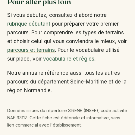
Pour aller plus loin
Si vous débutez, consultez d'abord notre
rubrique débutant
pour préparer votre premier
parcours. Pour comprendre les types de terrains
et choisir celui qui vous conviendra le mieux, voir
parcours et terrains
. Pour le vocabulaire utilisé
sur place, voir
vocabulaire et règles
.
Notre annuaire référence aussi tous les autres
parcours du département Seine-Maritime et de la
région Normandie.
Données issues du répertoire SIRENE (INSEE), code activité
NAF 9311Z. Cette fiche est éditoriale et informative, sans
lien commercial avec l'établissement.