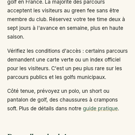
golf en France. La majorité des parcours
acceptent les visiteurs au green fee sans être
membre du club. Réservez votre tee time deux à
sept jours à l'avance en semaine, plus en haute
saison.
Vérifiez les conditions d'accès : certains parcours
demandent une carte verte ou un index officiel
pour les visiteurs. C'est un peu plus rare sur les
parcours publics et les golfs municipaux.
Côté tenue, prévoyez un polo, un short ou
pantalon de golf, des chaussures à crampons
soft. Plus de détails dans notre
guide pratique
.