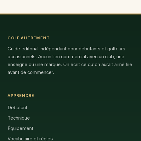
GOLF AUTREMENT
Guide éditorial indépendant pour débutants et golfeurs
occasionnels. Aucun lien commercial avec un club, une
enseigne ou une marque. On écrit ce qu'on aurait aimé lire
avant de commencer.
APPRENDRE
Débutant
Technique
Équipement
Vocabulaire et règles