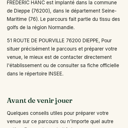
FREDERIC HANC est implanté dans la commune
de Dieppe (76200), dans le département Seine-
Maritime (76). Le parcours fait partie du tissu des
golfs de la région Normandie.
51 ROUTE DE POURVILLE 76200 DIEPPE, Pour
situer précisément le parcours et préparer votre
venue, le mieux est de contacter directement
l'établissement ou de consulter sa fiche officielle
dans le répertoire INSEE.
Avant de venir jouer
Quelques conseils utiles pour préparer votre
venue sur ce parcours ou n'importe quel autre