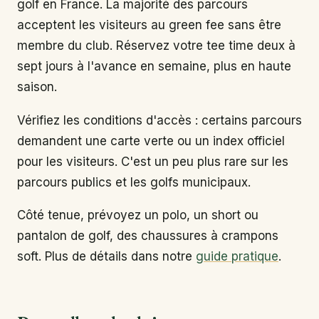
golf en France. La majorité des parcours
acceptent les visiteurs au green fee sans être
membre du club. Réservez votre tee time deux à
sept jours à l'avance en semaine, plus en haute
saison.
Vérifiez les conditions d'accès : certains parcours
demandent une carte verte ou un index officiel
pour les visiteurs. C'est un peu plus rare sur les
parcours publics et les golfs municipaux.
Côté tenue, prévoyez un polo, un short ou
pantalon de golf, des chaussures à crampons
soft. Plus de détails dans notre
guide pratique
.