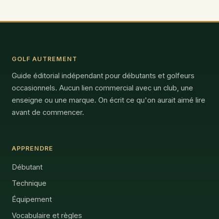
GOLF AUTREMENT
Guide éditorial indépendant pour débutants et golfeurs
occasionnels. Aucun lien commercial avec un club, une
enseigne ou une marque. On écrit ce qu'on aurait aimé lire
avant de commencer.
APPRENDRE
Débutant
Technique
Équipement
Vocabulaire et règles