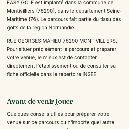
EASY GOLF est implanté dans la commune de
Montivilliers (76290), dans le département Seine-
Maritime (76). Le parcours fait partie du tissu des
golfs de la région Normandie.
RUE GEORGES MAHIEU 76290 MONTIVILLIERS,
Pour situer précisément le parcours et préparer
votre venue, le mieux est de contacter
directement l'établissement ou de consulter sa
fiche officielle dans le répertoire INSEE.
Avant de venir jouer
Quelques conseils utiles pour préparer votre
venue sur ce parcours ou n'importe quel autre