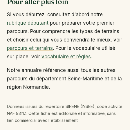
Pour aller plus loin
Si vous débutez, consultez d'abord notre
rubrique débutant
pour préparer votre premier
parcours. Pour comprendre les types de terrains
et choisir celui qui vous conviendra le mieux, voir
parcours et terrains
. Pour le vocabulaire utilisé
sur place, voir
vocabulaire et règles
.
Notre annuaire référence aussi tous les autres
parcours du département Seine-Maritime et de la
région Normandie.
Données issues du répertoire SIRENE (INSEE), code activité
NAF 9311Z. Cette fiche est éditoriale et informative, sans
lien commercial avec l'établissement.