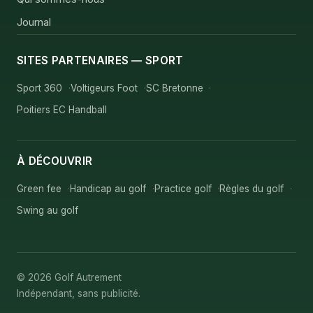
Journal
SITES PARTENAIRES — SPORT
Sport 360
Voltigeurs Foot
SC Bretonne
Poitiers EC Handball
À DÉCOUVRIR
Green fee
Handicap au golf
Practice golf
Règles du golf
Swing au golf
© 2026 Golf Autrement
Indépendant, sans publicité.