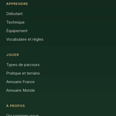
APPRENDRE
Débutant
Technique
Équipement
Vocabulaire et règles
JOUER
Types de parcours
Pratique et terrains
Annuaire France
Annuaire Monde
À PROPOS
Qui sommes-nous