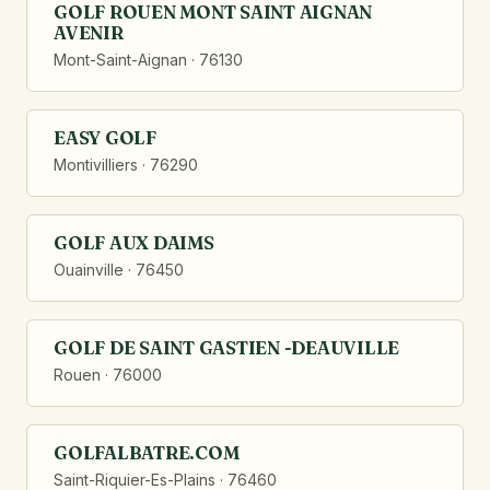
GOLF ROUEN MONT SAINT AIGNAN
AVENIR
Mont-Saint-Aignan · 76130
EASY GOLF
Montivilliers · 76290
GOLF AUX DAIMS
Ouainville · 76450
GOLF DE SAINT GASTIEN -DEAUVILLE
Rouen · 76000
GOLFALBATRE.COM
Saint-Riquier-Es-Plains · 76460