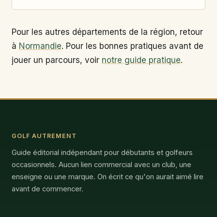
Pour les autres départements de la région, retour
à
Normandie
. Pour les bonnes pratiques avant de
jouer un parcours, voir
notre guide pratique
.
GOLF AUTREMENT
Guide éditorial indépendant pour débutants et golfeurs
occasionnels. Aucun lien commercial avec un club, une
enseigne ou une marque. On écrit ce qu'on aurait aimé lire
avant de commencer.