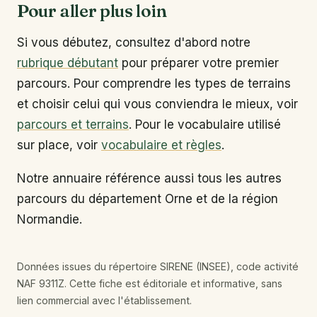
Pour aller plus loin
Si vous débutez, consultez d'abord notre
rubrique débutant
pour préparer votre premier
parcours. Pour comprendre les types de terrains
et choisir celui qui vous conviendra le mieux, voir
parcours et terrains
. Pour le vocabulaire utilisé
sur place, voir
vocabulaire et règles
.
Notre annuaire référence aussi tous les autres
parcours du département Orne et de la région
Normandie.
Données issues du répertoire SIRENE (INSEE), code activité
NAF 9311Z. Cette fiche est éditoriale et informative, sans
lien commercial avec l'établissement.