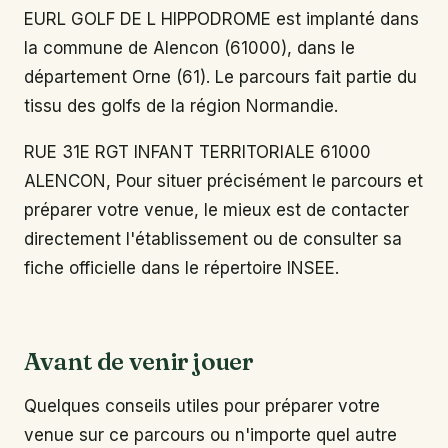
EURL GOLF DE L HIPPODROME est implanté dans
la commune de Alencon (61000), dans le
département Orne (61). Le parcours fait partie du
tissu des golfs de la région Normandie.
RUE 31E RGT INFANT TERRITORIALE 61000
ALENCON, Pour situer précisément le parcours et
préparer votre venue, le mieux est de contacter
directement l'établissement ou de consulter sa
fiche officielle dans le répertoire INSEE.
Avant de venir jouer
Quelques conseils utiles pour préparer votre
venue sur ce parcours ou n'importe quel autre