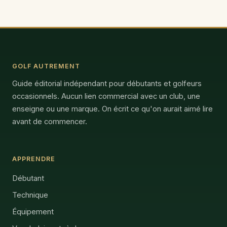
GOLF AUTREMENT
Guide éditorial indépendant pour débutants et golfeurs
occasionnels. Aucun lien commercial avec un club, une
enseigne ou une marque. On écrit ce qu'on aurait aimé lire
avant de commencer.
APPRENDRE
Débutant
Technique
Équipement