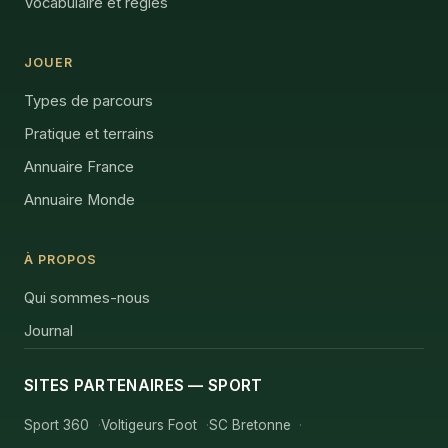
Vocabulaire et règles
JOUER
Types de parcours
Pratique et terrains
Annuaire France
Annuaire Monde
À PROPOS
Qui sommes-nous
Journal
SITES PARTENAIRES — SPORT
Sport 360
Voltigeurs Foot
SC Bretonne