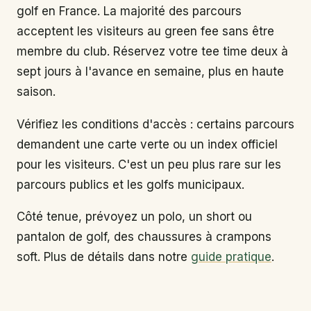
golf en France. La majorité des parcours
acceptent les visiteurs au green fee sans être
membre du club. Réservez votre tee time deux à
sept jours à l'avance en semaine, plus en haute
saison.
Vérifiez les conditions d'accès : certains parcours
demandent une carte verte ou un index officiel
pour les visiteurs. C'est un peu plus rare sur les
parcours publics et les golfs municipaux.
Côté tenue, prévoyez un polo, un short ou
pantalon de golf, des chaussures à crampons
soft. Plus de détails dans notre
guide pratique
.