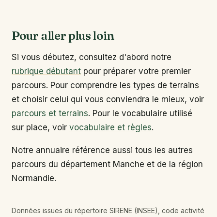
Pour aller plus loin
Si vous débutez, consultez d'abord notre
rubrique débutant
pour préparer votre premier
parcours. Pour comprendre les types de terrains
et choisir celui qui vous conviendra le mieux, voir
parcours et terrains
. Pour le vocabulaire utilisé
sur place, voir
vocabulaire et règles
.
Notre annuaire référence aussi tous les autres
parcours du département Manche et de la région
Normandie.
Données issues du répertoire SIRENE (INSEE), code activité