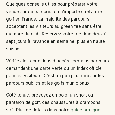
Quelques conseils utiles pour préparer votre
venue sur ce parcours ou n'importe quel autre
golf en France. La majorité des parcours
acceptent les visiteurs au green fee sans être
membre du club. Réservez votre tee time deux à
sept jours à l'avance en semaine, plus en haute
saison.
Vérifiez les conditions d'accès : certains parcours
demandent une carte verte ou un index officiel
pour les visiteurs. C'est un peu plus rare sur les
parcours publics et les golfs municipaux.
Côté tenue, prévoyez un polo, un short ou
pantalon de golf, des chaussures à crampons
soft. Plus de détails dans notre
guide pratique
.