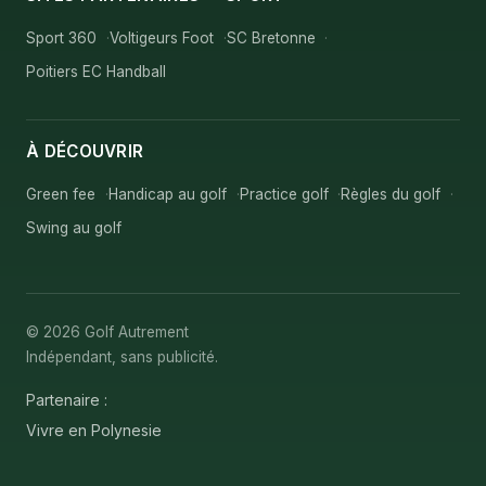
Sport 360
Voltigeurs Foot
SC Bretonne
Poitiers EC Handball
À DÉCOUVRIR
Green fee
Handicap au golf
Practice golf
Règles du golf
Swing au golf
© 2026 Golf Autrement
Indépendant, sans publicité.
Partenaire :
Vivre en Polynesie