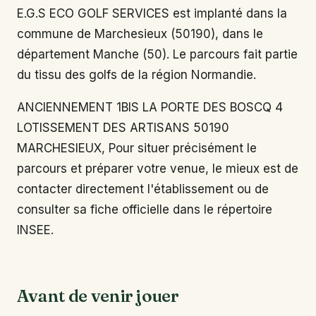
E.G.S ECO GOLF SERVICES est implanté dans la
commune de Marchesieux (50190), dans le
département Manche (50). Le parcours fait partie
du tissu des golfs de la région Normandie.
ANCIENNEMENT 1BIS LA PORTE DES BOSCQ 4
LOTISSEMENT DES ARTISANS 50190
MARCHESIEUX, Pour situer précisément le
parcours et préparer votre venue, le mieux est de
contacter directement l'établissement ou de
consulter sa fiche officielle dans le répertoire
INSEE.
Avant de venir jouer