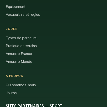
Équipement
Vocabulaire et règles
JOUER
Types de parcours
Pratique et terrains
Annuaire France
Annuaire Monde
À PROPOS
Qui sommes-nous
Journal
SITES PARTENAIRES — SPORT