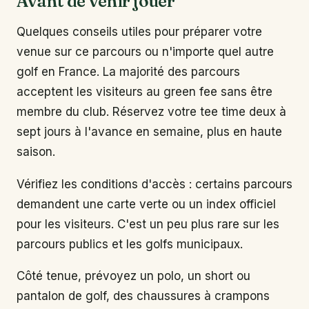
Avant de venir jouer
Quelques conseils utiles pour préparer votre
venue sur ce parcours ou n'importe quel autre
golf en France. La majorité des parcours
acceptent les visiteurs au green fee sans être
membre du club. Réservez votre tee time deux à
sept jours à l'avance en semaine, plus en haute
saison.
Vérifiez les conditions d'accès : certains parcours
demandent une carte verte ou un index officiel
pour les visiteurs. C'est un peu plus rare sur les
parcours publics et les golfs municipaux.
Côté tenue, prévoyez un polo, un short ou
pantalon de golf, des chaussures à crampons