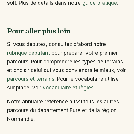
soft. Plus de détails dans notre
guide pratique
.
Pour aller plus loin
Si vous débutez, consultez d'abord notre
rubrique débutant
pour préparer votre premier
parcours. Pour comprendre les types de terrains
et choisir celui qui vous conviendra le mieux, voir
parcours et terrains
. Pour le vocabulaire utilisé
sur place, voir
vocabulaire et règles
.
Notre annuaire référence aussi tous les autres
parcours du département Eure et de la région
Normandie.