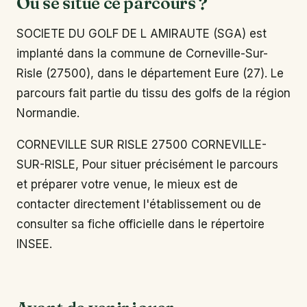
Où se situe ce parcours ?
SOCIETE DU GOLF DE L AMIRAUTE (SGA) est
implanté dans la commune de Corneville-Sur-
Risle (27500), dans le département Eure (27). Le
parcours fait partie du tissu des golfs de la région
Normandie.
CORNEVILLE SUR RISLE 27500 CORNEVILLE-
SUR-RISLE, Pour situer précisément le parcours
et préparer votre venue, le mieux est de
contacter directement l'établissement ou de
consulter sa fiche officielle dans le répertoire
INSEE.