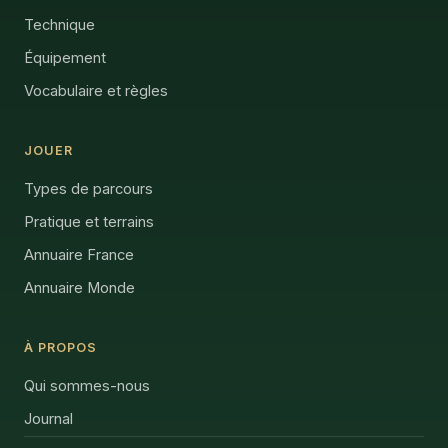
Technique
Équipement
Vocabulaire et règles
JOUER
Types de parcours
Pratique et terrains
Annuaire France
Annuaire Monde
À PROPOS
Qui sommes-nous
Journal