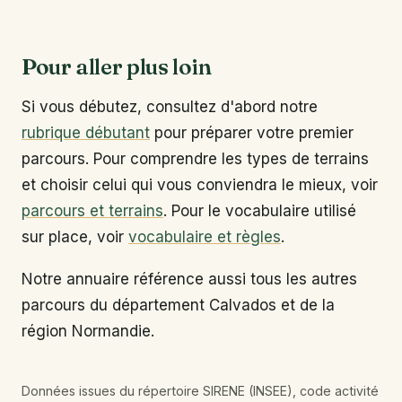
Pour aller plus loin
Si vous débutez, consultez d'abord notre
rubrique débutant
pour préparer votre premier
parcours. Pour comprendre les types de terrains
et choisir celui qui vous conviendra le mieux, voir
parcours et terrains
. Pour le vocabulaire utilisé
sur place, voir
vocabulaire et règles
.
Notre annuaire référence aussi tous les autres
parcours du département Calvados et de la
région Normandie.
Données issues du répertoire SIRENE (INSEE), code activité