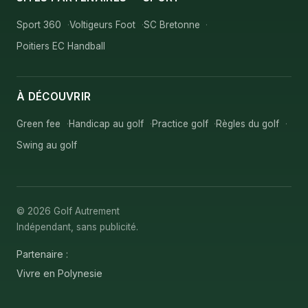
Sport 360
Voltigeurs Foot
SC Bretonne
Poitiers EC Handball
À DÉCOUVRIR
Green fee
Handicap au golf
Practice golf
Règles du golf
Swing au golf
© 2026 Golf Autrement
Indépendant, sans publicité.
Partenaire :
Vivre en Polynesie