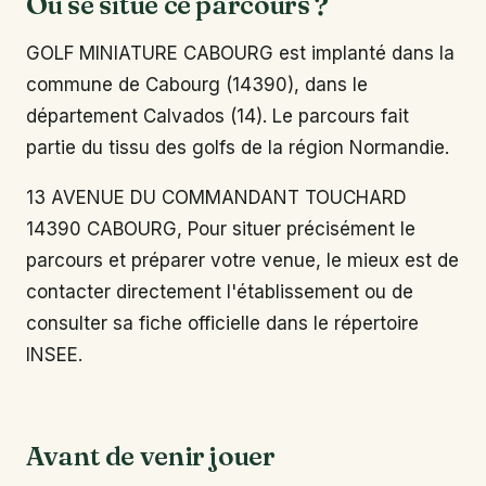
Où se situe ce parcours ?
GOLF MINIATURE CABOURG est implanté dans la
commune de Cabourg (14390), dans le
département Calvados (14). Le parcours fait
partie du tissu des golfs de la région Normandie.
13 AVENUE DU COMMANDANT TOUCHARD
14390 CABOURG, Pour situer précisément le
parcours et préparer votre venue, le mieux est de
contacter directement l'établissement ou de
consulter sa fiche officielle dans le répertoire
INSEE.
Avant de venir jouer