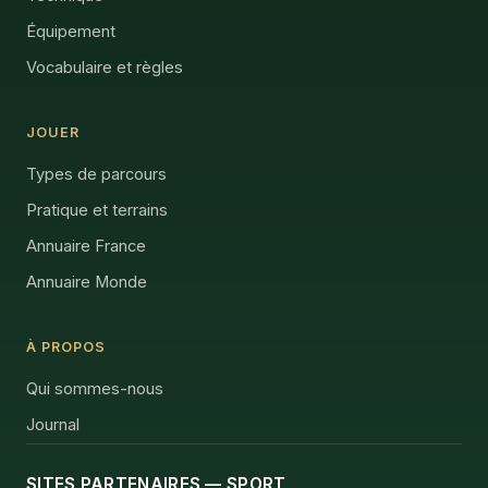
Équipement
Vocabulaire et règles
JOUER
Types de parcours
Pratique et terrains
Annuaire France
Annuaire Monde
À PROPOS
Qui sommes-nous
Journal
SITES PARTENAIRES — SPORT