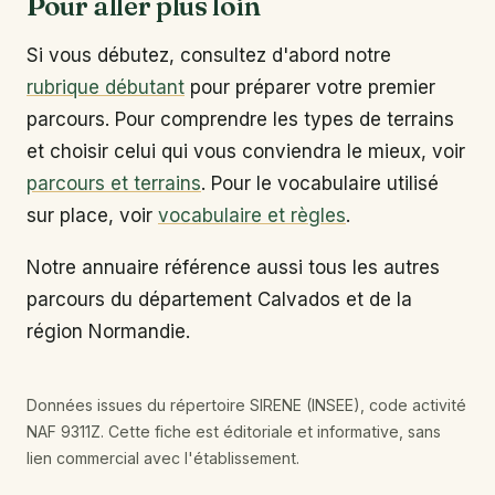
Pour aller plus loin
Si vous débutez, consultez d'abord notre
rubrique débutant
pour préparer votre premier
parcours. Pour comprendre les types de terrains
et choisir celui qui vous conviendra le mieux, voir
parcours et terrains
. Pour le vocabulaire utilisé
sur place, voir
vocabulaire et règles
.
Notre annuaire référence aussi tous les autres
parcours du département Calvados et de la
région Normandie.
Données issues du répertoire SIRENE (INSEE), code activité
NAF 9311Z. Cette fiche est éditoriale et informative, sans
lien commercial avec l'établissement.