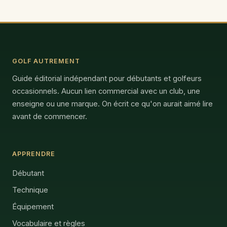
GOLF AUTREMENT
Guide éditorial indépendant pour débutants et golfeurs
occasionnels. Aucun lien commercial avec un club, une
enseigne ou une marque. On écrit ce qu'on aurait aimé lire
avant de commencer.
APPRENDRE
Débutant
Technique
Équipement
Vocabulaire et règles