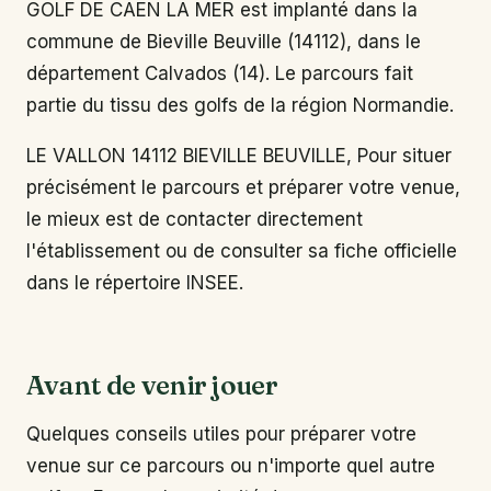
GOLF DE CAEN LA MER est implanté dans la
commune de Bieville Beuville (14112), dans le
département Calvados (14). Le parcours fait
partie du tissu des golfs de la région Normandie.
LE VALLON 14112 BIEVILLE BEUVILLE, Pour situer
précisément le parcours et préparer votre venue,
le mieux est de contacter directement
l'établissement ou de consulter sa fiche officielle
dans le répertoire INSEE.
Avant de venir jouer
Quelques conseils utiles pour préparer votre
venue sur ce parcours ou n'importe quel autre