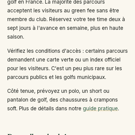
golf en France. La majorité des parcours
acceptent les visiteurs au green fee sans être
membre du club. Réservez votre tee time deux à
sept jours à l'avance en semaine, plus en haute
saison.
Vérifiez les conditions d'accès : certains parcours
demandent une carte verte ou un index officiel
pour les visiteurs. C'est un peu plus rare sur les
parcours publics et les golfs municipaux.
Côté tenue, prévoyez un polo, un short ou
pantalon de golf, des chaussures à crampons
soft. Plus de détails dans notre
guide pratique
.