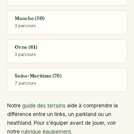
Manche (50)
3 parcours
Orne (61)
3 parcours
Seine-Maritime (76)
7 parcours
Notre
guide des terrains
aide à comprendre la
différence entre un links, un parkland ou un
heathland. Pour s'équiper avant de jouer, voir
notre
rubrique équipement
.