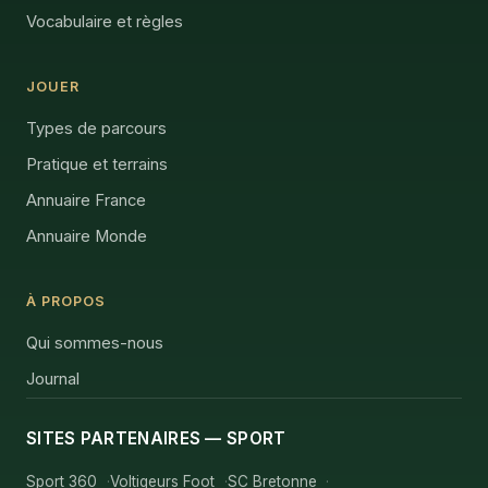
Vocabulaire et règles
JOUER
Types de parcours
Pratique et terrains
Annuaire France
Annuaire Monde
À PROPOS
Qui sommes-nous
Journal
SITES PARTENAIRES — SPORT
Sport 360
Voltigeurs Foot
SC Bretonne