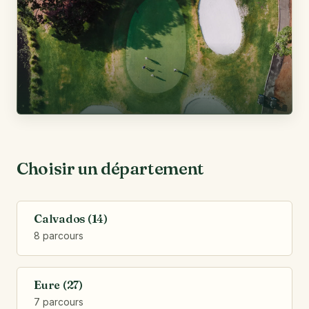
Choisir un département
Calvados (14)
8 parcours
Eure (27)
7 parcours