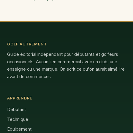
GOLF AUTREMENT
Guide éditorial indépendant pour débutants et golfeurs
occasionnels. Aucun lien commercial avec un club, une
enseigne ou une marque. On écrit ce qu'on aurait aimé lire
avant de commencer.
APPRENDRE
Débutant
Technique
Équipement