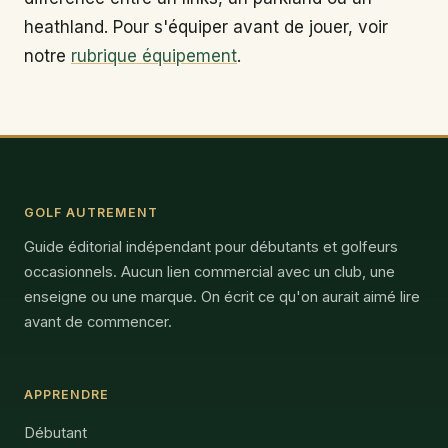
heathland. Pour s'équiper avant de jouer, voir
notre
rubrique équipement
.
GOLF AUTREMENT
Guide éditorial indépendant pour débutants et golfeurs
occasionnels. Aucun lien commercial avec un club, une
enseigne ou une marque. On écrit ce qu'on aurait aimé lire
avant de commencer.
APPRENDRE
Débutant