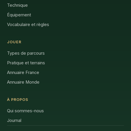
Technique
Équipement
Vocabulaire et règles
JOUER
Types de parcours
Pratique et terrains
Annuaire France
Annuaire Monde
À PROPOS
Qui sommes-nous
Journal