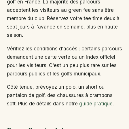
golf en France. La majorité des parcours
acceptent les visiteurs au green fee sans être
membre du club. Réservez votre tee time deux à
sept jours à l'avance en semaine, plus en haute
saison.
Vérifiez les conditions d'accès : certains parcours
demandent une carte verte ou un index officiel
pour les visiteurs. C'est un peu plus rare sur les
parcours publics et les golfs municipaux.
Côté tenue, prévoyez un polo, un short ou
pantalon de golf, des chaussures à crampons
soft. Plus de détails dans notre
guide pratique
.