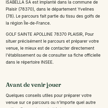
ISABELLA SA est implanté dans la commune de
Plaisir (78370), dans le département Yvelines
(78). Le parcours fait partie du tissu des golfs de
la région Île-de-France.
GOLF SAINTE APOLLINE 78370 PLAISIR, Pour
situer précisément le parcours et préparer votre
venue, le mieux est de contacter directement
l'établissement ou de consulter sa fiche officielle
dans le répertoire INSEE.
Avant de venir jouer
Quelques conseils utiles pour préparer votre
venue sur ce parcours ou n'importe quel autre