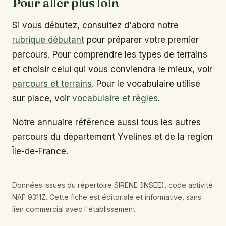
Pour aller plus loin
Si vous débutez, consultez d'abord notre
rubrique débutant
pour préparer votre premier
parcours. Pour comprendre les types de terrains
et choisir celui qui vous conviendra le mieux, voir
parcours et terrains
. Pour le vocabulaire utilisé
sur place, voir
vocabulaire et règles
.
Notre annuaire référence aussi tous les autres
parcours du département Yvelines et de la région
Île-de-France.
Données issues du répertoire SIRENE (INSEE), code activité
NAF 9311Z. Cette fiche est éditoriale et informative, sans
lien commercial avec l'établissement.