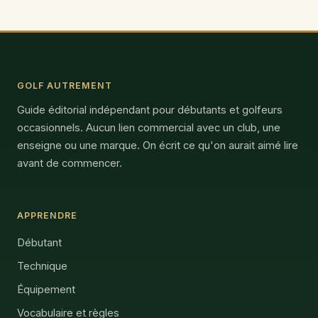
GOLF AUTREMENT
Guide éditorial indépendant pour débutants et golfeurs
occasionnels. Aucun lien commercial avec un club, une
enseigne ou une marque. On écrit ce qu'on aurait aimé lire
avant de commencer.
APPRENDRE
Débutant
Technique
Équipement
Vocabulaire et règles