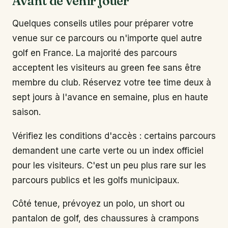
Avant de venir jouer
Quelques conseils utiles pour préparer votre
venue sur ce parcours ou n'importe quel autre
golf en France. La majorité des parcours
acceptent les visiteurs au green fee sans être
membre du club. Réservez votre tee time deux à
sept jours à l'avance en semaine, plus en haute
saison.
Vérifiez les conditions d'accès : certains parcours
demandent une carte verte ou un index officiel
pour les visiteurs. C'est un peu plus rare sur les
parcours publics et les golfs municipaux.
Côté tenue, prévoyez un polo, un short ou
pantalon de golf, des chaussures à crampons