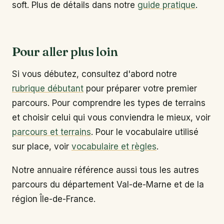
soft. Plus de détails dans notre
guide pratique
.
Pour aller plus loin
Si vous débutez, consultez d'abord notre
rubrique débutant
pour préparer votre premier
parcours. Pour comprendre les types de terrains
et choisir celui qui vous conviendra le mieux, voir
parcours et terrains
. Pour le vocabulaire utilisé
sur place, voir
vocabulaire et règles
.
Notre annuaire référence aussi tous les autres
parcours du département Val-de-Marne et de la
région Île-de-France.