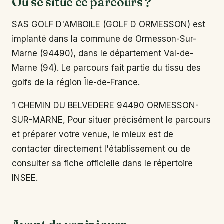
Où se situe ce parcours ?
SAS GOLF D'AMBOILE (GOLF D ORMESSON) est
implanté dans la commune de Ormesson-Sur-
Marne (94490), dans le département Val-de-
Marne (94). Le parcours fait partie du tissu des
golfs de la région Île-de-France.
1 CHEMIN DU BELVEDERE 94490 ORMESSON-
SUR-MARNE, Pour situer précisément le parcours
et préparer votre venue, le mieux est de
contacter directement l'établissement ou de
consulter sa fiche officielle dans le répertoire
INSEE.