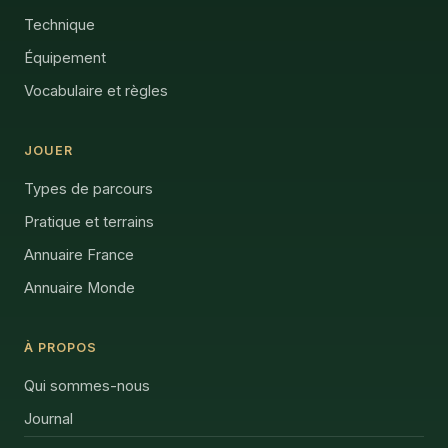
Technique
Équipement
Vocabulaire et règles
JOUER
Types de parcours
Pratique et terrains
Annuaire France
Annuaire Monde
À PROPOS
Qui sommes-nous
Journal