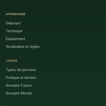
APPRENDRE
Débutant
Technique
Équipement
Vocabulaire et règles
JOUER
Types de parcours
Pratique et terrains
Annuaire France
Annuaire Monde