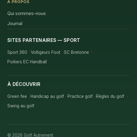
À PROPOS
Qui sommes-nous
Journal
SITES PARTENAIRES — SPORT
Sport 360
Voltigeurs Foot
SC Bretonne
Poitiers EC Handball
À DÉCOUVRIR
Green fee
Handicap au golf
Practice golf
Règles du golf
Swing au golf
© 2026 Golf Autrement