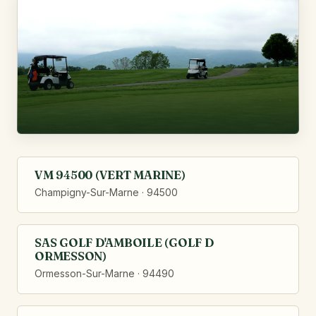
VM 94500 (VERT MARINE)
Champigny-Sur-Marne · 94500
SAS GOLF D'AMBOILE (GOLF D
ORMESSON)
Ormesson-Sur-Marne · 94490