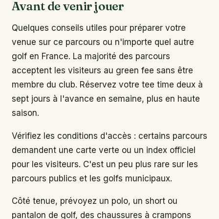
Avant de venir jouer
Quelques conseils utiles pour préparer votre
venue sur ce parcours ou n'importe quel autre
golf en France. La majorité des parcours
acceptent les visiteurs au green fee sans être
membre du club. Réservez votre tee time deux à
sept jours à l'avance en semaine, plus en haute
saison.
Vérifiez les conditions d'accès : certains parcours
demandent une carte verte ou un index officiel
pour les visiteurs. C'est un peu plus rare sur les
parcours publics et les golfs municipaux.
Côté tenue, prévoyez un polo, un short ou
pantalon de golf, des chaussures à crampons