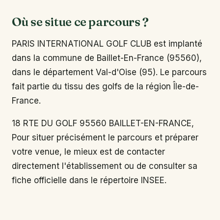
Où se situe ce parcours ?
PARIS INTERNATIONAL GOLF CLUB est implanté
dans la commune de Baillet-En-France (95560),
dans le département Val-d'Oise (95). Le parcours
fait partie du tissu des golfs de la région Île-de-
France.
18 RTE DU GOLF 95560 BAILLET-EN-FRANCE,
Pour situer précisément le parcours et préparer
votre venue, le mieux est de contacter
directement l'établissement ou de consulter sa
fiche officielle dans le répertoire INSEE.