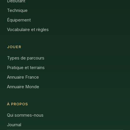
Débutant
Technique
Équipement
Vocabulaire et règles
JOUER
Types de parcours
Pratique et terrains
Annuaire France
Annuaire Monde
À PROPOS
Qui sommes-nous
Journal