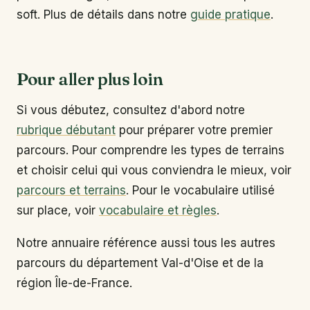
soft. Plus de détails dans notre
guide pratique
.
Pour aller plus loin
Si vous débutez, consultez d'abord notre
rubrique débutant
pour préparer votre premier
parcours. Pour comprendre les types de terrains
et choisir celui qui vous conviendra le mieux, voir
parcours et terrains
. Pour le vocabulaire utilisé
sur place, voir
vocabulaire et règles
.
Notre annuaire référence aussi tous les autres
parcours du département Val-d'Oise et de la
région Île-de-France.