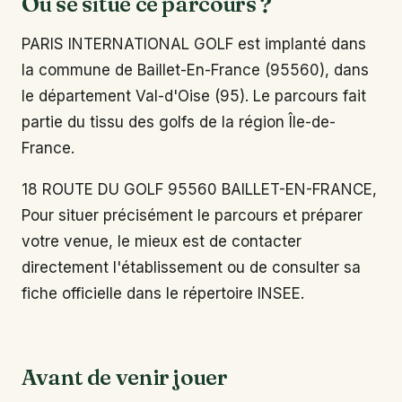
Où se situe ce parcours ?
PARIS INTERNATIONAL GOLF est implanté dans
la commune de Baillet-En-France (95560), dans
le département Val-d'Oise (95). Le parcours fait
partie du tissu des golfs de la région Île-de-
France.
18 ROUTE DU GOLF 95560 BAILLET-EN-FRANCE,
Pour situer précisément le parcours et préparer
votre venue, le mieux est de contacter
directement l'établissement ou de consulter sa
fiche officielle dans le répertoire INSEE.
Avant de venir jouer