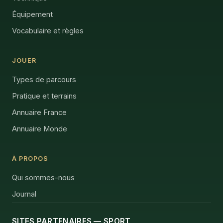
Équipement
Vocabulaire et règles
JOUER
Types de parcours
Pratique et terrains
Annuaire France
Annuaire Monde
À PROPOS
Qui sommes-nous
Journal
SITES PARTENAIRES — SPORT