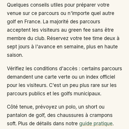
Quelques conseils utiles pour préparer votre
venue sur ce parcours ou n'importe quel autre
golf en France. La majorité des parcours
acceptent les visiteurs au green fee sans être
membre du club. Réservez votre tee time deux à
sept jours à l'avance en semaine, plus en haute
saison.
Vérifiez les conditions d'accès : certains parcours
demandent une carte verte ou un index officiel
pour les visiteurs. C'est un peu plus rare sur les
parcours publics et les golfs municipaux.
Côté tenue, prévoyez un polo, un short ou
pantalon de golf, des chaussures à crampons
soft. Plus de détails dans notre
guide pratique
.