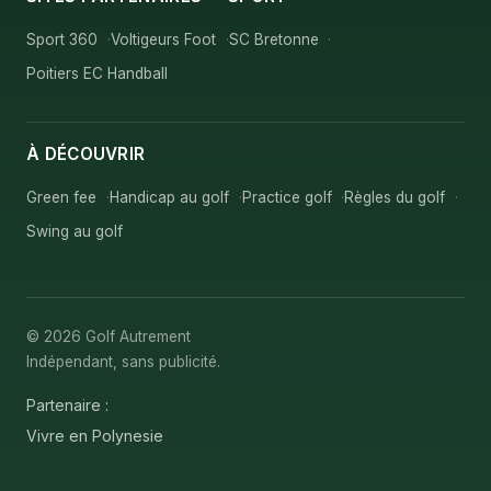
Sport 360
Voltigeurs Foot
SC Bretonne
Poitiers EC Handball
À DÉCOUVRIR
Green fee
Handicap au golf
Practice golf
Règles du golf
Swing au golf
© 2026 Golf Autrement
Indépendant, sans publicité.
Partenaire :
Vivre en Polynesie