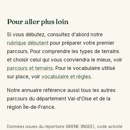
Pour aller plus loin
Si vous débutez, consultez d'abord notre
rubrique débutant
pour préparer votre premier
parcours. Pour comprendre les types de terrains
et choisir celui qui vous conviendra le mieux, voir
parcours et terrains
. Pour le vocabulaire utilisé
sur place, voir
vocabulaire et règles
.
Notre annuaire référence aussi tous les autres
parcours du département Val-d'Oise et de la
région Île-de-France.
Données issues du répertoire SIRENE (INSEE), code activité