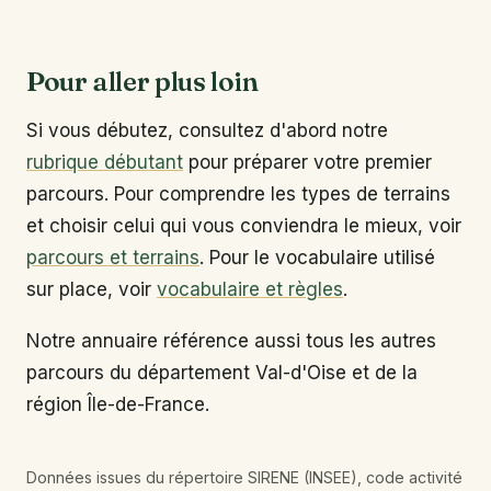
Pour aller plus loin
Si vous débutez, consultez d'abord notre
rubrique débutant
pour préparer votre premier
parcours. Pour comprendre les types de terrains
et choisir celui qui vous conviendra le mieux, voir
parcours et terrains
. Pour le vocabulaire utilisé
sur place, voir
vocabulaire et règles
.
Notre annuaire référence aussi tous les autres
parcours du département Val-d'Oise et de la
région Île-de-France.
Données issues du répertoire SIRENE (INSEE), code activité