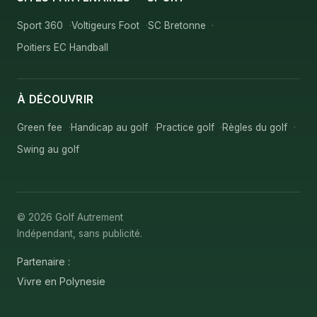
Sport 360
Voltigeurs Foot
SC Bretonne
Poitiers EC Handball
À DÉCOUVRIR
Green fee
Handicap au golf
Practice golf
Règles du golf
Swing au golf
© 2026 Golf Autrement
Indépendant, sans publicité.
Partenaire :
Vivre en Polynesie