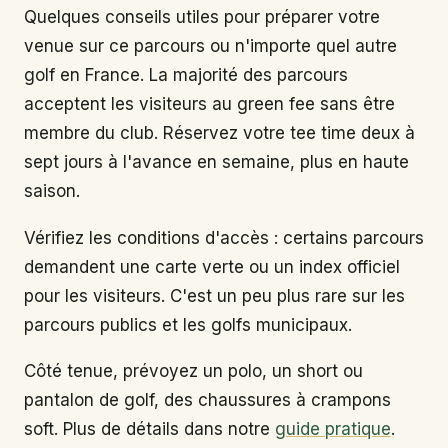
Quelques conseils utiles pour préparer votre
venue sur ce parcours ou n'importe quel autre
golf en France. La majorité des parcours
acceptent les visiteurs au green fee sans être
membre du club. Réservez votre tee time deux à
sept jours à l'avance en semaine, plus en haute
saison.
Vérifiez les conditions d'accès : certains parcours
demandent une carte verte ou un index officiel
pour les visiteurs. C'est un peu plus rare sur les
parcours publics et les golfs municipaux.
Côté tenue, prévoyez un polo, un short ou
pantalon de golf, des chaussures à crampons
soft. Plus de détails dans notre
guide pratique
.