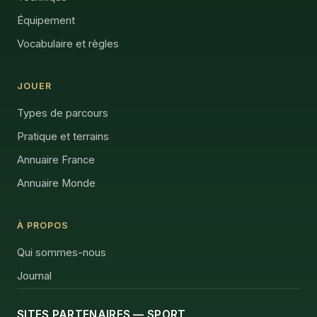
Équipement
Vocabulaire et règles
JOUER
Types de parcours
Pratique et terrains
Annuaire France
Annuaire Monde
À PROPOS
Qui sommes-nous
Journal
SITES PARTENAIRES — SPORT