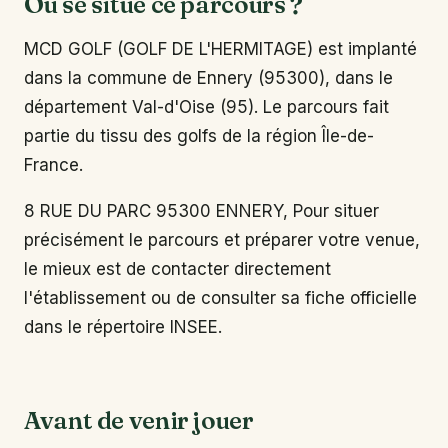
Où se situe ce parcours ?
MCD GOLF (GOLF DE L'HERMITAGE) est implanté
dans la commune de Ennery (95300), dans le
département Val-d'Oise (95). Le parcours fait
partie du tissu des golfs de la région Île-de-
France.
8 RUE DU PARC 95300 ENNERY, Pour situer
précisément le parcours et préparer votre venue,
le mieux est de contacter directement
l'établissement ou de consulter sa fiche officielle
dans le répertoire INSEE.
Avant de venir jouer