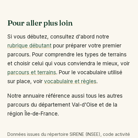
Pour aller plus loin
Si vous débutez, consultez d'abord notre
rubrique débutant
pour préparer votre premier
parcours. Pour comprendre les types de terrains
et choisir celui qui vous conviendra le mieux, voir
parcours et terrains
. Pour le vocabulaire utilisé
sur place, voir
vocabulaire et règles
.
Notre annuaire référence aussi tous les autres
parcours du département Val-d'Oise et de la
région Île-de-France.
Données issues du répertoire SIRENE (INSEE), code activité