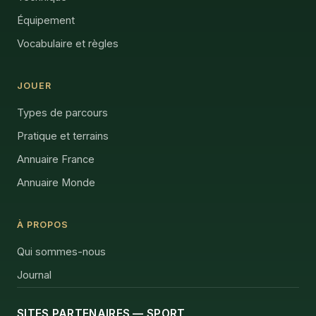
Équipement
Vocabulaire et règles
JOUER
Types de parcours
Pratique et terrains
Annuaire France
Annuaire Monde
À PROPOS
Qui sommes-nous
Journal
SITES PARTENAIRES — SPORT