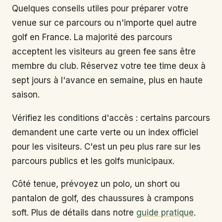
Quelques conseils utiles pour préparer votre
venue sur ce parcours ou n'importe quel autre
golf en France. La majorité des parcours
acceptent les visiteurs au green fee sans être
membre du club. Réservez votre tee time deux à
sept jours à l'avance en semaine, plus en haute
saison.
Vérifiez les conditions d'accès : certains parcours
demandent une carte verte ou un index officiel
pour les visiteurs. C'est un peu plus rare sur les
parcours publics et les golfs municipaux.
Côté tenue, prévoyez un polo, un short ou
pantalon de golf, des chaussures à crampons
soft. Plus de détails dans notre
guide pratique
.