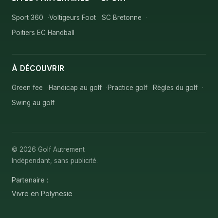
Sport 360
Voltigeurs Foot
SC Bretonne
Poitiers EC Handball
À DÉCOUVRIR
Green fee
Handicap au golf
Practice golf
Règles du golf
Swing au golf
© 2026 Golf Autrement
Indépendant, sans publicité.
Partenaire :
Vivre en Polynesie