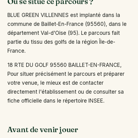
Où se situe ce parcours ?
BLUE GREEN VILLENNES est implanté dans la
commune de Baillet-En-France (95560), dans le
département Val-d'Oise (95). Le parcours fait
partie du tissu des golfs de la région Île-de-
France.
18 RTE DU GOLF 95560 BAILLET-EN-FRANCE,
Pour situer précisément le parcours et préparer
votre venue, le mieux est de contacter
directement l'établissement ou de consulter sa
fiche officielle dans le répertoire INSEE.
Avant de venir jouer