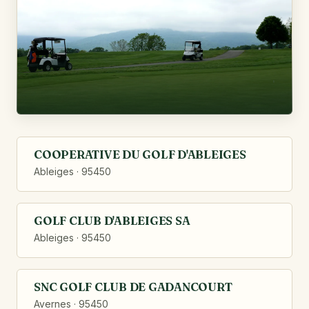
COOPERATIVE DU GOLF D'ABLEIGES
Ableiges · 95450
GOLF CLUB D'ABLEIGES SA
Ableiges · 95450
SNC GOLF CLUB DE GADANCOURT
Avernes · 95450