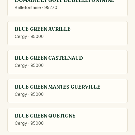
Bellefontaine · 95270
BLUE GREEN AVRILLE
Cergy · 95000
BLUE GREEN CASTELNAUD
Cergy · 95000
BLUE GREEN MANTES GUERVILLE
Cergy · 95000
BLUE GREEN QUETIGNY
Cergy · 95000