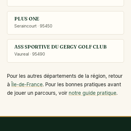
PLUS ONE
Seraincourt · 95450
ASS SPORTIVE DU GERGY GOLF CLUB
Vaureal · 95490
Pour les autres départements de la région, retour
à
Île-de-France
. Pour les bonnes pratiques avant
de jouer un parcours, voir
notre guide pratique
.