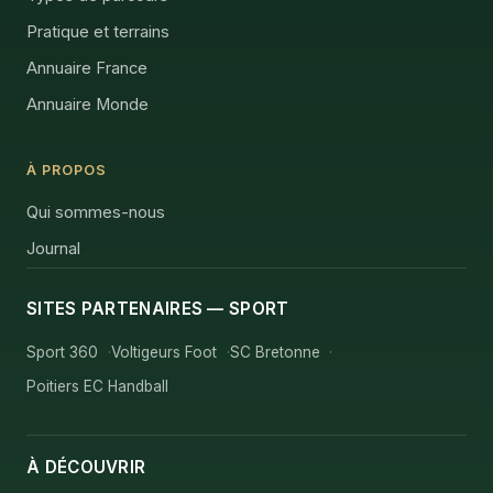
Pratique et terrains
Annuaire France
Annuaire Monde
À PROPOS
Qui sommes-nous
Journal
SITES PARTENAIRES — SPORT
Sport 360
Voltigeurs Foot
SC Bretonne
Poitiers EC Handball
À DÉCOUVRIR