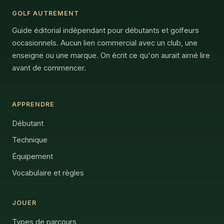
GOLF AUTREMENT
Guide éditorial indépendant pour débutants et golfeurs
occasionnels. Aucun lien commercial avec un club, une
enseigne ou une marque. On écrit ce qu'on aurait aimé lire
avant de commencer.
APPRENDRE
Débutant
Technique
Équipement
Vocabulaire et règles
JOUER
Types de parcours