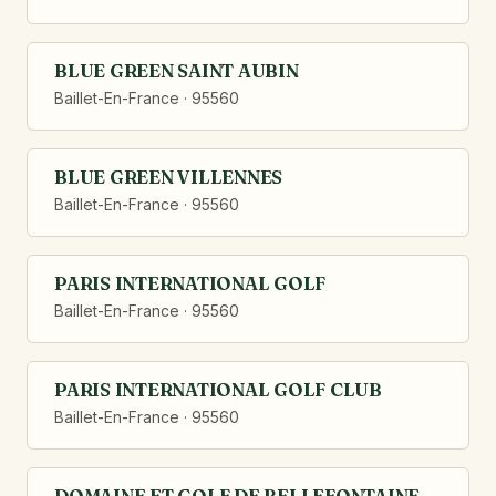
BLUE GREEN SAINT AUBIN
Baillet-En-France · 95560
BLUE GREEN VILLENNES
Baillet-En-France · 95560
PARIS INTERNATIONAL GOLF
Baillet-En-France · 95560
PARIS INTERNATIONAL GOLF CLUB
Baillet-En-France · 95560
DOMAINE ET GOLF DE BELLEFONTAINE