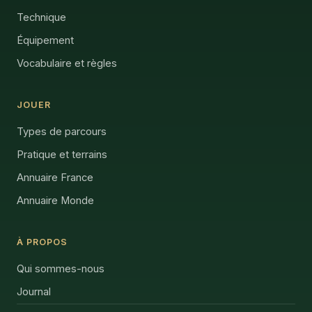
Technique
Équipement
Vocabulaire et règles
JOUER
Types de parcours
Pratique et terrains
Annuaire France
Annuaire Monde
À PROPOS
Qui sommes-nous
Journal