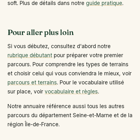
soft. Plus de détails dans notre
guide pratique
.
Pour aller plus loin
Si vous débutez, consultez d'abord notre
rubrique débutant
pour préparer votre premier
parcours. Pour comprendre les types de terrains
et choisir celui qui vous conviendra le mieux, voir
parcours et terrains
. Pour le vocabulaire utilisé
sur place, voir
vocabulaire et règles
.
Notre annuaire référence aussi tous les autres
parcours du département Seine-et-Marne et de la
région Île-de-France.