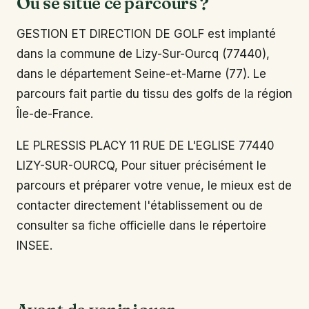
Où se situe ce parcours ?
GESTION ET DIRECTION DE GOLF est implanté
dans la commune de Lizy-Sur-Ourcq (77440),
dans le département Seine-et-Marne (77). Le
parcours fait partie du tissu des golfs de la région
Île-de-France.
LE PLRESSIS PLACY 11 RUE DE L'EGLISE 77440
LIZY-SUR-OURCQ, Pour situer précisément le
parcours et préparer votre venue, le mieux est de
contacter directement l'établissement ou de
consulter sa fiche officielle dans le répertoire
INSEE.