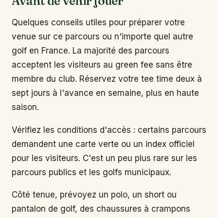
Avant de venir jouer
Quelques conseils utiles pour préparer votre
venue sur ce parcours ou n'importe quel autre
golf en France. La majorité des parcours
acceptent les visiteurs au green fee sans être
membre du club. Réservez votre tee time deux à
sept jours à l'avance en semaine, plus en haute
saison.
Vérifiez les conditions d'accès : certains parcours
demandent une carte verte ou un index officiel
pour les visiteurs. C'est un peu plus rare sur les
parcours publics et les golfs municipaux.
Côté tenue, prévoyez un polo, un short ou
pantalon de golf, des chaussures à crampons