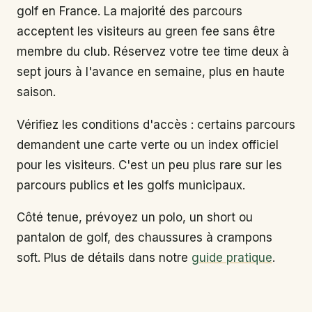
golf en France. La majorité des parcours
acceptent les visiteurs au green fee sans être
membre du club. Réservez votre tee time deux à
sept jours à l'avance en semaine, plus en haute
saison.
Vérifiez les conditions d'accès : certains parcours
demandent une carte verte ou un index officiel
pour les visiteurs. C'est un peu plus rare sur les
parcours publics et les golfs municipaux.
Côté tenue, prévoyez un polo, un short ou
pantalon de golf, des chaussures à crampons
soft. Plus de détails dans notre
guide pratique
.