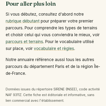
Pour aller plus loin
Si vous débutez, consultez d'abord notre
rubrique débutant
pour préparer votre premier
parcours. Pour comprendre les types de terrains
et choisir celui qui vous conviendra le mieux, voir
parcours et terrains
. Pour le vocabulaire utilisé
sur place, voir
vocabulaire et règles
.
Notre annuaire référence aussi tous les autres
parcours du département Paris et de la région Île-
de-France.
Données issues du répertoire SIRENE (INSEE), code activité
NAF 9311Z. Cette fiche est éditoriale et informative, sans
lien commercial avec l'établissement.