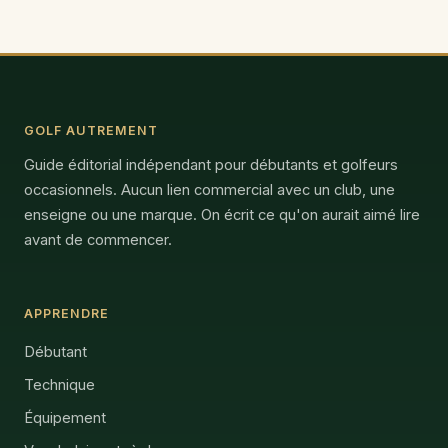
GOLF AUTREMENT
Guide éditorial indépendant pour débutants et golfeurs
occasionnels. Aucun lien commercial avec un club, une
enseigne ou une marque. On écrit ce qu'on aurait aimé lire
avant de commencer.
APPRENDRE
Débutant
Technique
Équipement