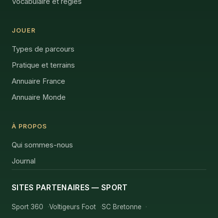
Vocabulaire et règles
JOUER
Types de parcours
Pratique et terrains
Annuaire France
Annuaire Monde
À PROPOS
Qui sommes-nous
Journal
SITES PARTENAIRES — SPORT
Sport 360
Voltigeurs Foot
SC Bretonne