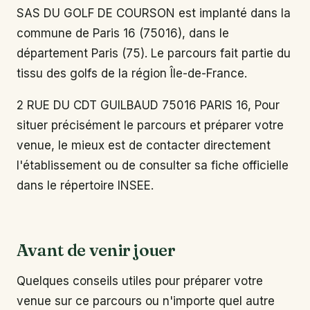
SAS DU GOLF DE COURSON est implanté dans la
commune de Paris 16 (75016), dans le
département Paris (75). Le parcours fait partie du
tissu des golfs de la région Île-de-France.
2 RUE DU CDT GUILBAUD 75016 PARIS 16, Pour
situer précisément le parcours et préparer votre
venue, le mieux est de contacter directement
l'établissement ou de consulter sa fiche officielle
dans le répertoire INSEE.
Avant de venir jouer
Quelques conseils utiles pour préparer votre
venue sur ce parcours ou n'importe quel autre