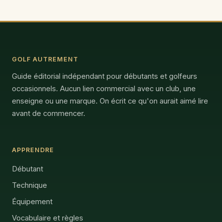
GOLF AUTREMENT
Guide éditorial indépendant pour débutants et golfeurs
occasionnels. Aucun lien commercial avec un club, une
enseigne ou une marque. On écrit ce qu'on aurait aimé lire
avant de commencer.
APPRENDRE
Débutant
Technique
Équipement
Vocabulaire et règles