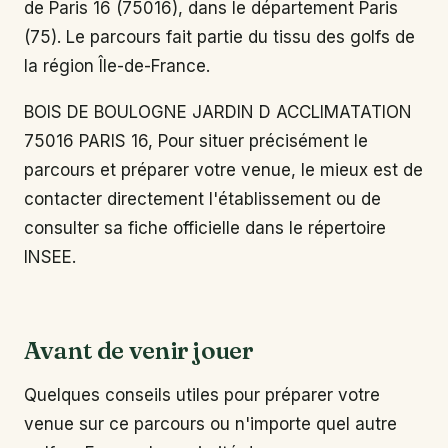
de Paris 16 (75016), dans le département Paris
(75). Le parcours fait partie du tissu des golfs de
la région Île-de-France.
BOIS DE BOULOGNE JARDIN D ACCLIMATATION
75016 PARIS 16, Pour situer précisément le
parcours et préparer votre venue, le mieux est de
contacter directement l'établissement ou de
consulter sa fiche officielle dans le répertoire
INSEE.
Avant de venir jouer
Quelques conseils utiles pour préparer votre
venue sur ce parcours ou n'importe quel autre