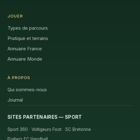
JOUER
Types de parcours
Pratique et terrains
Annuaire France
Annuaire Monde
À PROPOS
Qui sommes-nous
Journal
SITES PARTENAIRES — SPORT
Sport 360
Voltigeurs Foot
SC Bretonne
Poitiers EC Handball