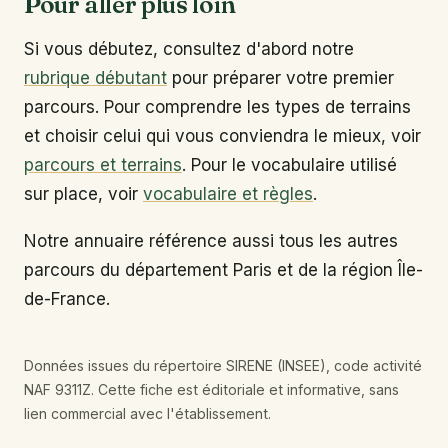
Pour aller plus loin
Si vous débutez, consultez d'abord notre
rubrique débutant
pour préparer votre premier
parcours. Pour comprendre les types de terrains
et choisir celui qui vous conviendra le mieux, voir
parcours et terrains
. Pour le vocabulaire utilisé
sur place, voir
vocabulaire et règles
.
Notre annuaire référence aussi tous les autres
parcours du département Paris et de la région Île-
de-France.
Données issues du répertoire SIRENE (INSEE), code activité
NAF 9311Z. Cette fiche est éditoriale et informative, sans
lien commercial avec l'établissement.