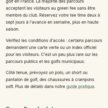
golf en France. La majorité des parcours
acceptent les visiteurs au green fee sans être
membre du club. Réservez votre tee time deux à
sept jours à l'avance en semaine, plus en haute
saison.
Vérifiez les conditions d'accès : certains parcours
demandent une carte verte ou un index officiel
pour les visiteurs. C'est un peu plus rare sur les
parcours publics et les golfs municipaux.
Côté tenue, prévoyez un polo, un short ou
pantalon de golf, des chaussures à crampons
soft. Plus de détails dans notre
guide pratique
.