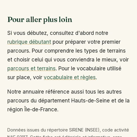
Pour aller plus loin
Si vous débutez, consultez d'abord notre
rubrique débutant
pour préparer votre premier
parcours. Pour comprendre les types de terrains
et choisir celui qui vous conviendra le mieux, voir
parcours et terrains
. Pour le vocabulaire utilisé
sur place, voir
vocabulaire et règles
.
Notre annuaire référence aussi tous les autres
parcours du département Hauts-de-Seine et de la
région Île-de-France.
Données issues du répertoire SIRENE (INSEE), code activité