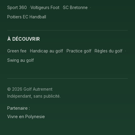
Sport 360
Voltigeurs Foot
SC Bretonne
Poitiers EC Handball
À DÉCOUVRIR
Green fee
Handicap au golf
Practice golf
Règles du golf
Swing au golf
© 2026 Golf Autrement
Indépendant, sans publicité.
Partenaire :
Vivre en Polynesie