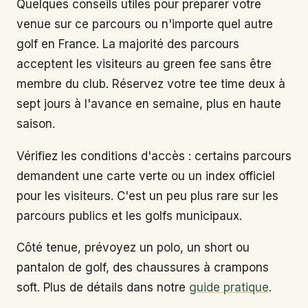
Quelques conseils utiles pour préparer votre
venue sur ce parcours ou n'importe quel autre
golf en France. La majorité des parcours
acceptent les visiteurs au green fee sans être
membre du club. Réservez votre tee time deux à
sept jours à l'avance en semaine, plus en haute
saison.
Vérifiez les conditions d'accès : certains parcours
demandent une carte verte ou un index officiel
pour les visiteurs. C'est un peu plus rare sur les
parcours publics et les golfs municipaux.
Côté tenue, prévoyez un polo, un short ou
pantalon de golf, des chaussures à crampons
soft. Plus de détails dans notre
guide pratique
.