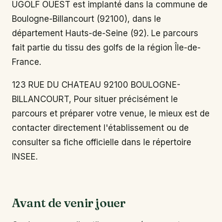
UGOLF OUEST est implanté dans la commune de
Boulogne-Billancourt (92100), dans le
département Hauts-de-Seine (92). Le parcours
fait partie du tissu des golfs de la région Île-de-
France.
123 RUE DU CHATEAU 92100 BOULOGNE-
BILLANCOURT, Pour situer précisément le
parcours et préparer votre venue, le mieux est de
contacter directement l'établissement ou de
consulter sa fiche officielle dans le répertoire
INSEE.
Avant de venir jouer