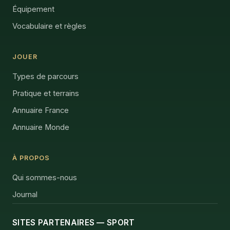
Équipement
Vocabulaire et règles
JOUER
Types de parcours
Pratique et terrains
Annuaire France
Annuaire Monde
À PROPOS
Qui sommes-nous
Journal
SITES PARTENAIRES — SPORT