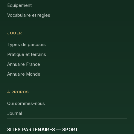
Équipement
Vocabulaire et règles
JOUER
Types de parcours
Pratique et terrains
Annuaire France
Annuaire Monde
À PROPOS
Qui sommes-nous
Journal
SITES PARTENAIRES — SPORT