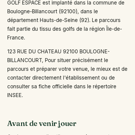
GOLF ESPACE est implanté dans la commune de
Boulogne-Billancourt (92100), dans le
département Hauts-de-Seine (92). Le parcours
fait partie du tissu des golfs de la région Île-de-
France.
123 RUE DU CHATEAU 92100 BOULOGNE-
BILLANCOURT, Pour situer précisément le
parcours et préparer votre venue, le mieux est de
contacter directement l'établissement ou de
consulter sa fiche officielle dans le répertoire
INSEE.
Avant de venir jouer