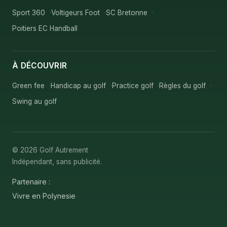
Sport 360
Voltigeurs Foot
SC Bretonne
Poitiers EC Handball
À DÉCOUVRIR
Green fee
Handicap au golf
Practice golf
Règles du golf
Swing au golf
© 2026 Golf Autrement
Indépendant, sans publicité.
Partenaire :
Vivre en Polynesie