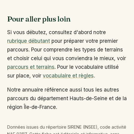
Pour aller plus loin
Si vous débutez, consultez d'abord notre
rubrique débutant
pour préparer votre premier
parcours. Pour comprendre les types de terrains
et choisir celui qui vous conviendra le mieux, voir
parcours et terrains
. Pour le vocabulaire utilisé
sur place, voir
vocabulaire et règles
.
Notre annuaire référence aussi tous les autres
parcours du département Hauts-de-Seine et de la
région Île-de-France.
Données issues du répertoire SIRENE (INSEE), code activité