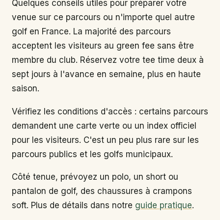
Quelques conseils utiles pour préparer votre
venue sur ce parcours ou n'importe quel autre
golf en France. La majorité des parcours
acceptent les visiteurs au green fee sans être
membre du club. Réservez votre tee time deux à
sept jours à l'avance en semaine, plus en haute
saison.
Vérifiez les conditions d'accès : certains parcours
demandent une carte verte ou un index officiel
pour les visiteurs. C'est un peu plus rare sur les
parcours publics et les golfs municipaux.
Côté tenue, prévoyez un polo, un short ou
pantalon de golf, des chaussures à crampons
soft. Plus de détails dans notre
guide pratique
.