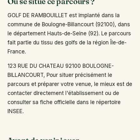
Où se situe ce parcours ?
GOLF DE RAMBOUILLET est implanté dans la
commune de Boulogne-Billancourt (92100), dans
le département Hauts-de-Seine (92). Le parcours
fait partie du tissu des golfs de la région Île-de-
France.
123 RUE DU CHATEAU 92100 BOULOGNE-
BILLANCOURT, Pour situer précisément le
parcours et préparer votre venue, le mieux est de
contacter directement l'établissement ou de
consulter sa fiche officielle dans le répertoire
INSEE.