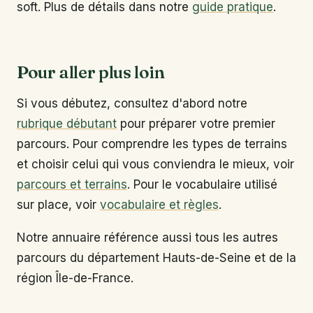
soft. Plus de détails dans notre
guide pratique
.
Pour aller plus loin
Si vous débutez, consultez d'abord notre
rubrique débutant
pour préparer votre premier
parcours. Pour comprendre les types de terrains
et choisir celui qui vous conviendra le mieux, voir
parcours et terrains
. Pour le vocabulaire utilisé
sur place, voir
vocabulaire et règles
.
Notre annuaire référence aussi tous les autres
parcours du département Hauts-de-Seine et de la
région Île-de-France.