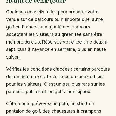
Avant de venir jouer
Quelques conseils utiles pour préparer votre
venue sur ce parcours ou n'importe quel autre
golf en France. La majorité des parcours
acceptent les visiteurs au green fee sans être
membre du club. Réservez votre tee time deux à
sept jours à l'avance en semaine, plus en haute
saison.
Vérifiez les conditions d'accès : certains parcours
demandent une carte verte ou un index officiel
pour les visiteurs. C'est un peu plus rare sur les
parcours publics et les golfs municipaux.
Côté tenue, prévoyez un polo, un short ou
pantalon de golf, des chaussures à crampons