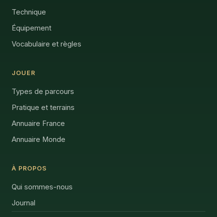
Technique
Équipement
Vocabulaire et règles
JOUER
Types de parcours
Pratique et terrains
Annuaire France
Annuaire Monde
À PROPOS
Qui sommes-nous
Journal