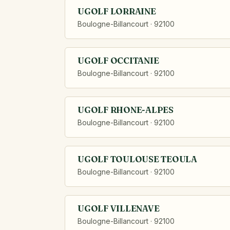
UGOLF LORRAINE
Boulogne-Billancourt · 92100
UGOLF OCCITANIE
Boulogne-Billancourt · 92100
UGOLF RHONE-ALPES
Boulogne-Billancourt · 92100
UGOLF TOULOUSE TEOULA
Boulogne-Billancourt · 92100
UGOLF VILLENAVE
Boulogne-Billancourt · 92100