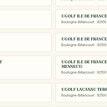
UGOLF ILE DE FRANCE
Boulogne-Billancourt · 92100
UGOLF ILE DE FRANC
Boulogne-Billancourt · 92100
T
UGOLF ILE DE FRANCE
MENNECY)
Boulogne-Billancourt · 92100
UGOLF LACANAU TERR
Boulogne-Billancourt · 92100