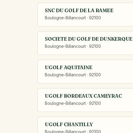
SNC DU GOLF DE LA RAMEE
Boulogne-Billancourt · 92100
SOCIETE DU GOLF DE DUNKERQUE
Boulogne-Billancourt · 92100
UGOLF AQUITAINE
Boulogne-Billancourt · 92100
UGOLF BORDEAUX CAMEYRAC
Boulogne-Billancourt · 92100
UGOLF CHANTILLY
Boulogne-Billancourt · 92100