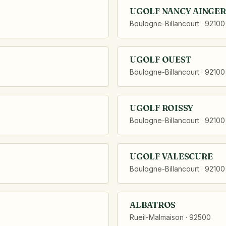
UGOLF NANCY AINGER
Boulogne-Billancourt · 92100
UGOLF OUEST
Boulogne-Billancourt · 92100
UGOLF ROISSY
Boulogne-Billancourt · 92100
UGOLF VALESCURE
Boulogne-Billancourt · 92100
ALBATROS
Rueil-Malmaison · 92500