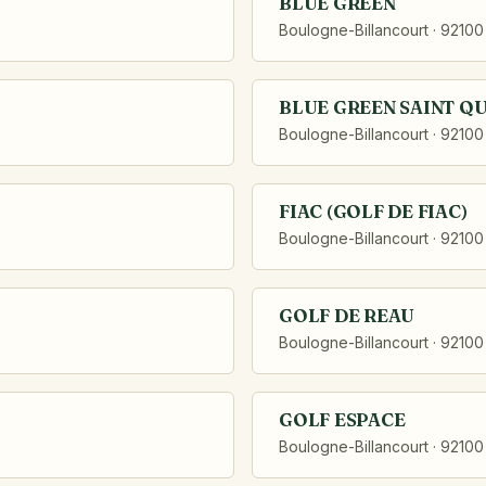
BLUE GREEN
Boulogne-Billancourt · 92100
BLUE GREEN SAINT Q
Boulogne-Billancourt · 92100
FIAC (GOLF DE FIAC)
Boulogne-Billancourt · 92100
GOLF DE REAU
Boulogne-Billancourt · 92100
GOLF ESPACE
Boulogne-Billancourt · 92100