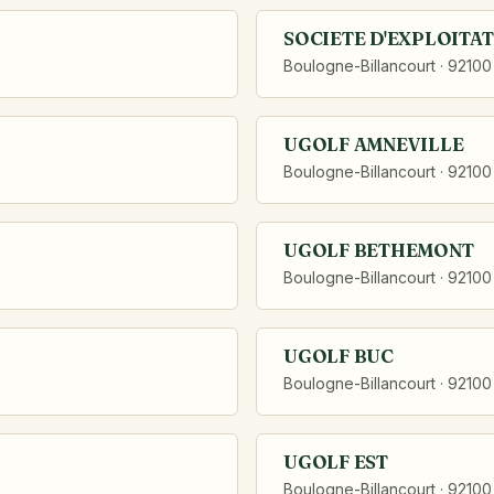
SOCIETE D'EXPLOITA
Boulogne-Billancourt · 92100
UGOLF AMNEVILLE
Boulogne-Billancourt · 92100
UGOLF BETHEMONT
Boulogne-Billancourt · 92100
UGOLF BUC
Boulogne-Billancourt · 92100
UGOLF EST
Boulogne-Billancourt · 92100