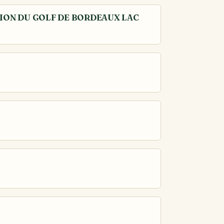
TION DU GOLF DE BORDEAUX LAC