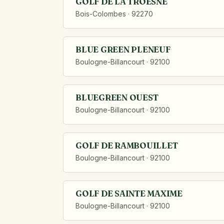
GOLF DE LA TROESNE
Bois-Colombes · 92270
BLUE GREEN PLENEUF
Boulogne-Billancourt · 92100
BLUEGREEN OUEST
Boulogne-Billancourt · 92100
GOLF DE RAMBOUILLET
Boulogne-Billancourt · 92100
GOLF DE SAINTE MAXIME
Boulogne-Billancourt · 92100