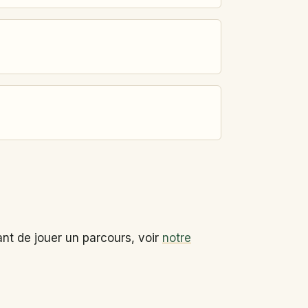
ant de jouer un parcours, voir
notre