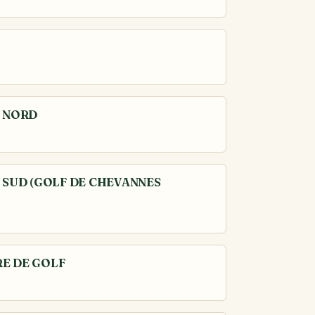
E NORD
 SUD (GOLF DE CHEVANNES
E DE GOLF