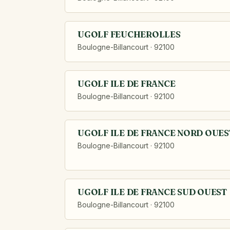
UGOLF FEUCHEROLLES
Boulogne-Billancourt · 92100
UGOLF ILE DE FRANCE
Boulogne-Billancourt · 92100
UGOLF ILE DE FRANCE NORD OUES
Boulogne-Billancourt · 92100
UGOLF ILE DE FRANCE SUD OUEST
Boulogne-Billancourt · 92100