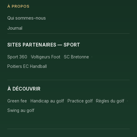
À PROPOS
Qui sommes-nous
Journal
SITES PARTENAIRES — SPORT
Sport 360
Voltigeurs Foot
SC Bretonne
Poitiers EC Handball
À DÉCOUVRIR
Green fee
Handicap au golf
Practice golf
Règles du golf
Swing au golf