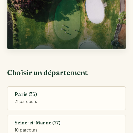
Choisir un département
Paris (75)
21 parcours
Seine-et-Marne (77)
10 parcours