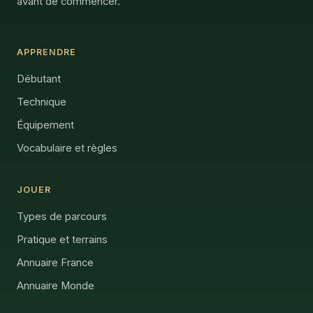
avant de commencer.
APPRENDRE
Débutant
Technique
Équipement
Vocabulaire et règles
JOUER
Types de parcours
Pratique et terrains
Annuaire France
Annuaire Monde