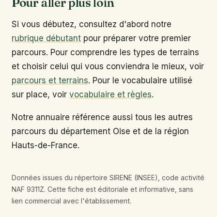
Pour aller plus loin
Si vous débutez, consultez d'abord notre
rubrique débutant
pour préparer votre premier
parcours. Pour comprendre les types de terrains
et choisir celui qui vous conviendra le mieux, voir
parcours et terrains
. Pour le vocabulaire utilisé
sur place, voir
vocabulaire et règles
.
Notre annuaire référence aussi tous les autres
parcours du département Oise et de la région
Hauts-de-France.
Données issues du répertoire SIRENE (INSEE), code activité
NAF 9311Z. Cette fiche est éditoriale et informative, sans
lien commercial avec l'établissement.