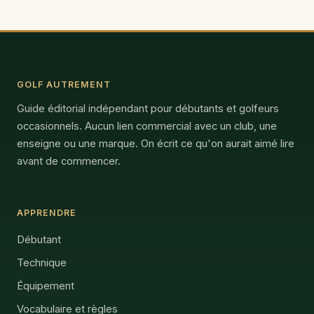
GOLF AUTREMENT
Guide éditorial indépendant pour débutants et golfeurs
occasionnels. Aucun lien commercial avec un club, une
enseigne ou une marque. On écrit ce qu'on aurait aimé lire
avant de commencer.
APPRENDRE
Débutant
Technique
Équipement
Vocabulaire et règles