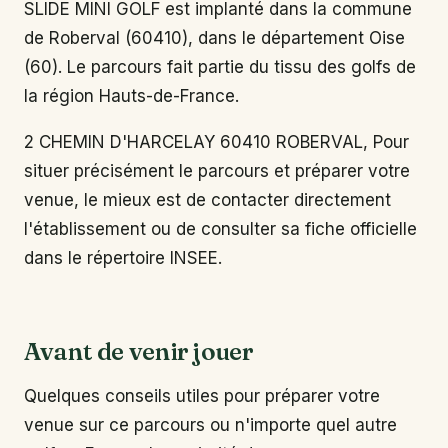
SLIDE MINI GOLF est implanté dans la commune
de Roberval (60410), dans le département Oise
(60). Le parcours fait partie du tissu des golfs de
la région Hauts-de-France.
2 CHEMIN D'HARCELAY 60410 ROBERVAL, Pour
situer précisément le parcours et préparer votre
venue, le mieux est de contacter directement
l'établissement ou de consulter sa fiche officielle
dans le répertoire INSEE.
Avant de venir jouer
Quelques conseils utiles pour préparer votre
venue sur ce parcours ou n'importe quel autre