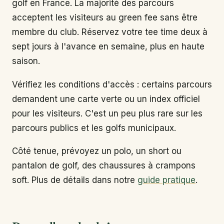
golf en France. La majorité des parcours
acceptent les visiteurs au green fee sans être
membre du club. Réservez votre tee time deux à
sept jours à l'avance en semaine, plus en haute
saison.
Vérifiez les conditions d'accès : certains parcours
demandent une carte verte ou un index officiel
pour les visiteurs. C'est un peu plus rare sur les
parcours publics et les golfs municipaux.
Côté tenue, prévoyez un polo, un short ou
pantalon de golf, des chaussures à crampons
soft. Plus de détails dans notre
guide pratique
.