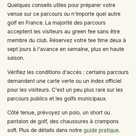
Quelques conseils utiles pour préparer votre
venue sur ce parcours ou n'importe quel autre
golf en France. La majorité des parcours
acceptent les visiteurs au green fee sans être
membre du club. Réservez votre tee time deux à
sept jours à l'avance en semaine, plus en haute
saison.
Vérifiez les conditions d'accès : certains parcours
demandent une carte verte ou un index officiel
pour les visiteurs. C'est un peu plus rare sur les
parcours publics et les golfs municipaux.
Côté tenue, prévoyez un polo, un short ou
pantalon de golf, des chaussures à crampons
soft. Plus de détails dans notre
guide pratique
.