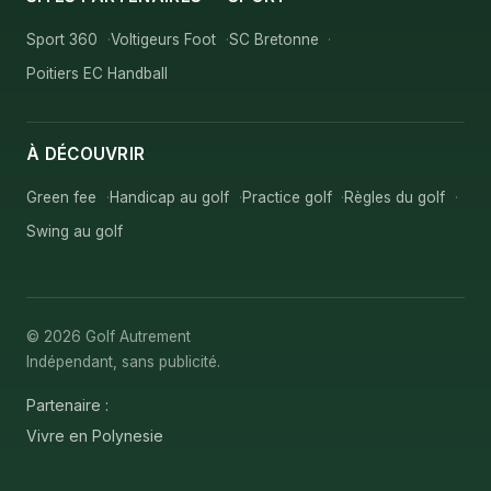
Sport 360
Voltigeurs Foot
SC Bretonne
Poitiers EC Handball
À DÉCOUVRIR
Green fee
Handicap au golf
Practice golf
Règles du golf
Swing au golf
© 2026 Golf Autrement
Indépendant, sans publicité.
Partenaire :
Vivre en Polynesie