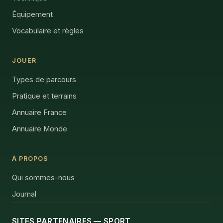
Équipement
Vocabulaire et règles
JOUER
Types de parcours
Pratique et terrains
Annuaire France
Annuaire Monde
À PROPOS
Qui sommes-nous
Journal
SITES PARTENAIRES — SPORT