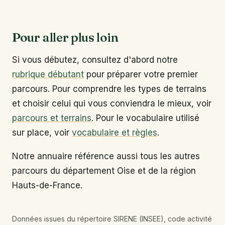
Pour aller plus loin
Si vous débutez, consultez d'abord notre
rubrique débutant
pour préparer votre premier
parcours. Pour comprendre les types de terrains
et choisir celui qui vous conviendra le mieux, voir
parcours et terrains
. Pour le vocabulaire utilisé
sur place, voir
vocabulaire et règles
.
Notre annuaire référence aussi tous les autres
parcours du département Oise et de la région
Hauts-de-France.
Données issues du répertoire SIRENE (INSEE), code activité