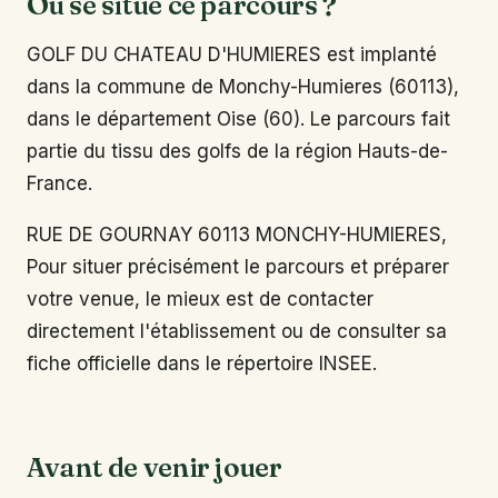
Où se situe ce parcours ?
GOLF DU CHATEAU D'HUMIERES est implanté
dans la commune de Monchy-Humieres (60113),
dans le département Oise (60). Le parcours fait
partie du tissu des golfs de la région Hauts-de-
France.
RUE DE GOURNAY 60113 MONCHY-HUMIERES,
Pour situer précisément le parcours et préparer
votre venue, le mieux est de contacter
directement l'établissement ou de consulter sa
fiche officielle dans le répertoire INSEE.
Avant de venir jouer