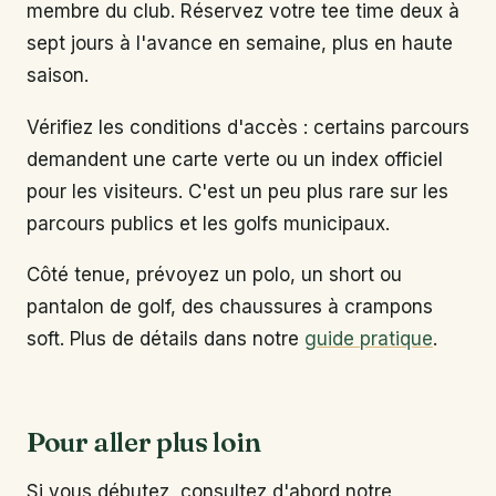
membre du club. Réservez votre tee time deux à
sept jours à l'avance en semaine, plus en haute
saison.
Vérifiez les conditions d'accès : certains parcours
demandent une carte verte ou un index officiel
pour les visiteurs. C'est un peu plus rare sur les
parcours publics et les golfs municipaux.
Côté tenue, prévoyez un polo, un short ou
pantalon de golf, des chaussures à crampons
soft. Plus de détails dans notre
guide pratique
.
Pour aller plus loin
Si vous débutez, consultez d'abord notre