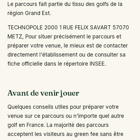
Le parcours fait partie du tissu des golfs de la
région Grand Est.
TECHNOPOLE 2000 1 RUE FELIX SAVART 57070
METZ, Pour situer précisément le parcours et
préparer votre venue, le mieux est de contacter
directement l'établissement ou de consulter sa
fiche officielle dans le répertoire INSEE.
Avant de venir jouer
Quelques conseils utiles pour préparer votre
venue sur ce parcours ou n'importe quel autre
golf en France. La majorité des parcours
acceptent les visiteurs au green fee sans être