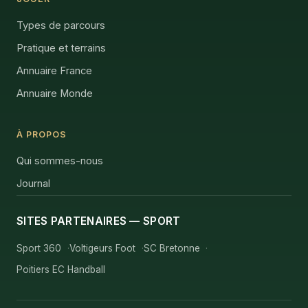
Types de parcours
Pratique et terrains
Annuaire France
Annuaire Monde
À PROPOS
Qui sommes-nous
Journal
SITES PARTENAIRES — SPORT
Sport 360
Voltigeurs Foot
SC Bretonne
Poitiers EC Handball