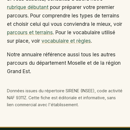
rubrique débutant
pour préparer votre premier
parcours. Pour comprendre les types de terrains
et choisir celui qui vous conviendra le mieux, voir
parcours et terrains
. Pour le vocabulaire utilisé
sur place, voir
vocabulaire et règles
.
Notre annuaire référence aussi tous les autres
parcours du département Moselle et de la région
Grand Est.
Données issues du répertoire SIRENE (INSEE), code activité
NAF 9311Z. Cette fiche est éditoriale et informative, sans
lien commercial avec l'établissement.