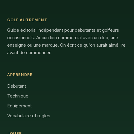
GOLF AUTREMENT
Guide éditorial indépendant pour débutants et golfeurs
occasionnels. Aucun lien commercial avec un club, une
enseigne ou une marque. On écrit ce qu'on aurait aimé lire
avant de commencer.
APPRENDRE
Débutant
Technique
Équipement
Vocabulaire et règles
JOUER