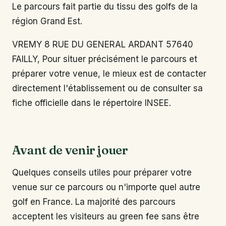
Le parcours fait partie du tissu des golfs de la
région Grand Est.
VREMY 8 RUE DU GENERAL ARDANT 57640
FAILLY, Pour situer précisément le parcours et
préparer votre venue, le mieux est de contacter
directement l'établissement ou de consulter sa
fiche officielle dans le répertoire INSEE.
Avant de venir jouer
Quelques conseils utiles pour préparer votre
venue sur ce parcours ou n'importe quel autre
golf en France. La majorité des parcours
acceptent les visiteurs au green fee sans être