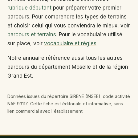
rubrique débutant
pour préparer votre premier
parcours. Pour comprendre les types de terrains
et choisir celui qui vous conviendra le mieux, voir
parcours et terrains
. Pour le vocabulaire utilisé
sur place, voir
vocabulaire et règles
.
Notre annuaire référence aussi tous les autres
parcours du département Moselle et de la région
Grand Est.
Données issues du répertoire SIRENE (INSEE), code activité
NAF 9311Z. Cette fiche est éditoriale et informative, sans
lien commercial avec l'établissement.