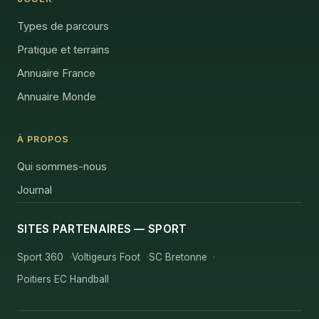
Types de parcours
Pratique et terrains
Annuaire France
Annuaire Monde
À PROPOS
Qui sommes-nous
Journal
SITES PARTENAIRES — SPORT
Sport 360
Voltigeurs Foot
SC Bretonne
Poitiers EC Handball