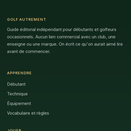
GOLF AUTREMENT
Guide éditorial indépendant pour débutants et golfeurs
occasionnels. Aucun lien commercial avec un club, une
enseigne ou une marque. On écrit ce qu'on aurait aimé lire
avant de commencer.
APPRENDRE
Débutant
Technique
Équipement
Vocabulaire et règles
JOUER