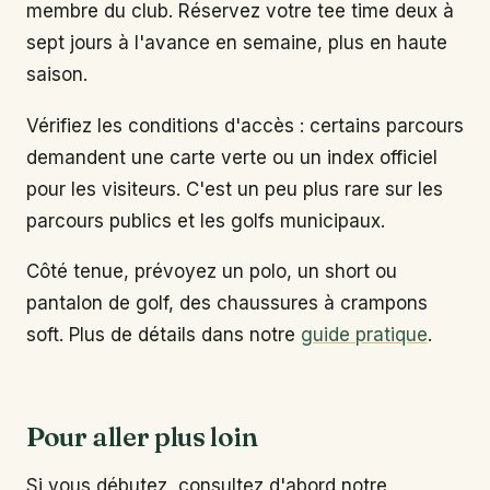
membre du club. Réservez votre tee time deux à
sept jours à l'avance en semaine, plus en haute
saison.
Vérifiez les conditions d'accès : certains parcours
demandent une carte verte ou un index officiel
pour les visiteurs. C'est un peu plus rare sur les
parcours publics et les golfs municipaux.
Côté tenue, prévoyez un polo, un short ou
pantalon de golf, des chaussures à crampons
soft. Plus de détails dans notre
guide pratique
.
Pour aller plus loin
Si vous débutez, consultez d'abord notre