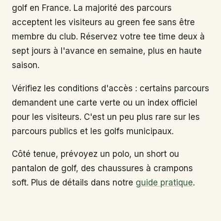
golf en France. La majorité des parcours
acceptent les visiteurs au green fee sans être
membre du club. Réservez votre tee time deux à
sept jours à l'avance en semaine, plus en haute
saison.
Vérifiez les conditions d'accès : certains parcours
demandent une carte verte ou un index officiel
pour les visiteurs. C'est un peu plus rare sur les
parcours publics et les golfs municipaux.
Côté tenue, prévoyez un polo, un short ou
pantalon de golf, des chaussures à crampons
soft. Plus de détails dans notre
guide pratique
.