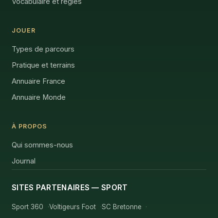
Vocabulaire et règles
JOUER
Types de parcours
Pratique et terrains
Annuaire France
Annuaire Monde
À PROPOS
Qui sommes-nous
Journal
SITES PARTENAIRES — SPORT
Sport 360
Voltigeurs Foot
SC Bretonne