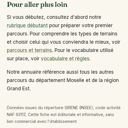
Pour aller plus loin
Si vous débutez, consultez d'abord notre
rubrique débutant
pour préparer votre premier
parcours. Pour comprendre les types de terrains
et choisir celui qui vous conviendra le mieux, voir
parcours et terrains
. Pour le vocabulaire utilisé
sur place, voir
vocabulaire et règles
.
Notre annuaire référence aussi tous les autres
parcours du département Moselle et de la région
Grand Est.
Données issues du répertoire SIRENE (INSEE), code activité
NAF 9311Z. Cette fiche est éditoriale et informative, sans
lien commercial avec l'établissement.