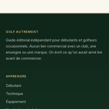
GOLF AUTREMENT
Guide éditorial indépendant pour débutants et golfeurs
occasionnels. Aucun lien commercial avec un club, une
enseigne ou une marque. On écrit ce qu'on aurait aimé lire
avant de commencer.
APPRENDRE
Débutant
Technique
Équipement