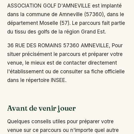
ASSOCIATION GOLF D'AMNEVILLE est implanté
dans la commune de Amneville (57360), dans le
département Moselle (57). Le parcours fait partie
du tissu des golfs de la région Grand Est.
36 RUE DES ROMAINS 57360 AMNEVILLE, Pour
situer précisément le parcours et préparer votre
venue, le mieux est de contacter directement
l'établissement ou de consulter sa fiche officielle
dans le répertoire INSEE.
Avant de venir jouer
Quelques conseils utiles pour préparer votre
venue sur ce parcours ou n'importe quel autre