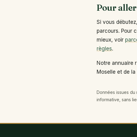
Pour aller
Si vous débutez
parcours. Pour c
mieux, voir
parc
règles
.
Notre annuaire 
Moselle et de la
Données issues du r
informative, sans li