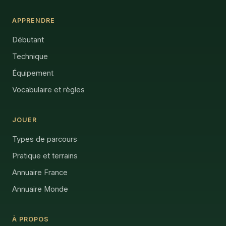
APPRENDRE
Débutant
Technique
Équipement
Vocabulaire et règles
JOUER
Types de parcours
Pratique et terrains
Annuaire France
Annuaire Monde
À PROPOS