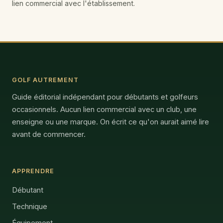
lien commercial avec l'établissement.
GOLF AUTREMENT
Guide éditorial indépendant pour débutants et golfeurs
occasionnels. Aucun lien commercial avec un club, une
enseigne ou une marque. On écrit ce qu'on aurait aimé lire
avant de commencer.
APPRENDRE
Débutant
Technique
Équipement