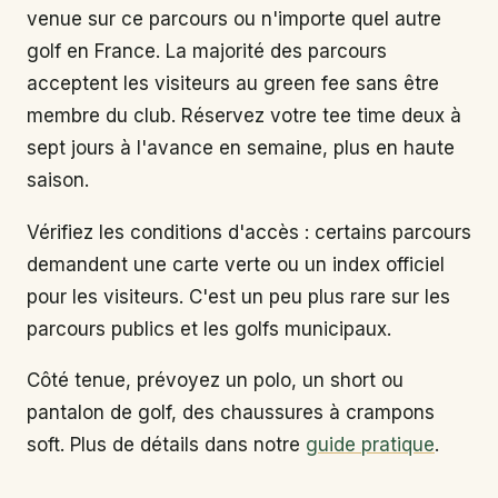
venue sur ce parcours ou n'importe quel autre
golf en France. La majorité des parcours
acceptent les visiteurs au green fee sans être
membre du club. Réservez votre tee time deux à
sept jours à l'avance en semaine, plus en haute
saison.
Vérifiez les conditions d'accès : certains parcours
demandent une carte verte ou un index officiel
pour les visiteurs. C'est un peu plus rare sur les
parcours publics et les golfs municipaux.
Côté tenue, prévoyez un polo, un short ou
pantalon de golf, des chaussures à crampons
soft. Plus de détails dans notre
guide pratique
.