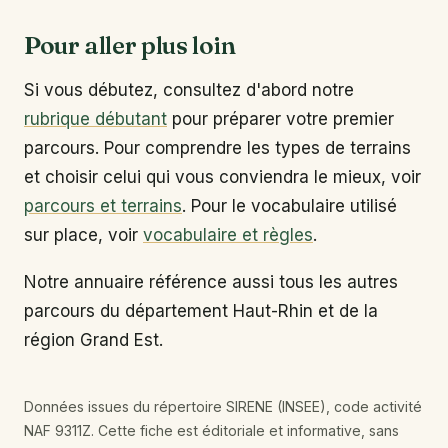
Pour aller plus loin
Si vous débutez, consultez d'abord notre
rubrique débutant
pour préparer votre premier
parcours. Pour comprendre les types de terrains
et choisir celui qui vous conviendra le mieux, voir
parcours et terrains
. Pour le vocabulaire utilisé
sur place, voir
vocabulaire et règles
.
Notre annuaire référence aussi tous les autres
parcours du département Haut-Rhin et de la
région Grand Est.
Données issues du répertoire SIRENE (INSEE), code activité
NAF 9311Z. Cette fiche est éditoriale et informative, sans