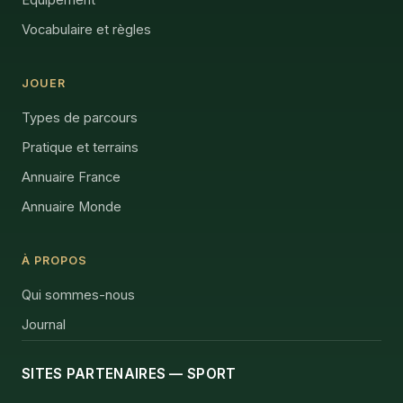
Vocabulaire et règles
JOUER
Types de parcours
Pratique et terrains
Annuaire France
Annuaire Monde
À PROPOS
Qui sommes-nous
Journal
SITES PARTENAIRES — SPORT