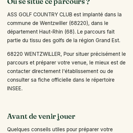
Où se situe ce parcours ?
ASS GOLF COUNTRY CLUB est implanté dans la
commune de Wentzwiller (68220), dans le
département Haut-Rhin (68). Le parcours fait
partie du tissu des golfs de la région Grand Est.
68220 WENTZWILLER, Pour situer précisément le
parcours et préparer votre venue, le mieux est de
contacter directement l'établissement ou de
consulter sa fiche officielle dans le répertoire
INSEE.
Avant de venir jouer
Quelques conseils utiles pour préparer votre