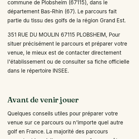
commune de Plobsheim (67115), dans le
département Bas-Rhin (67). Le parcours fait
partie du tissu des golfs de la région Grand Est.
351 RUE DU MOULIN 67115 PLOBSHEIM, Pour
situer précisément le parcours et préparer votre
venue, le mieux est de contacter directement
l'établissement ou de consulter sa fiche officielle
dans le répertoire INSEE.
Avant de venir jouer
Quelques conseils utiles pour préparer votre
venue sur ce parcours ou n'importe quel autre
golf en France. La majorité des parcours