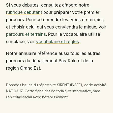
Si vous débutez, consultez d'abord notre
rubrique débutant
pour préparer votre premier
parcours. Pour comprendre les types de terrains
et choisir celui qui vous conviendra le mieux, voir
parcours et terrains
. Pour le vocabulaire utilisé
sur place, voir
vocabulaire et règles
.
Notre annuaire référence aussi tous les autres
parcours du département Bas-Rhin et de la
région Grand Est.
Données issues du répertoire SIRENE (INSEE), code activité
NAF 9311Z. Cette fiche est éditoriale et informative, sans
lien commercial avec l'établissement.