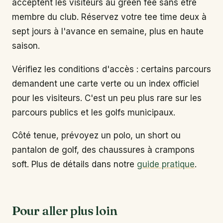
acceptent les visiteurs au green fee sans être
membre du club. Réservez votre tee time deux à
sept jours à l'avance en semaine, plus en haute
saison.
Vérifiez les conditions d'accès : certains parcours
demandent une carte verte ou un index officiel
pour les visiteurs. C'est un peu plus rare sur les
parcours publics et les golfs municipaux.
Côté tenue, prévoyez un polo, un short ou
pantalon de golf, des chaussures à crampons
soft. Plus de détails dans notre
guide pratique
.
Pour aller plus loin