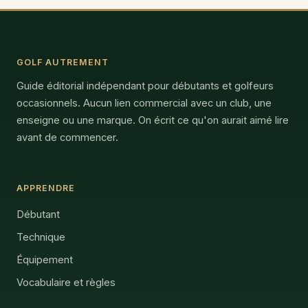
GOLF AUTREMENT
Guide éditorial indépendant pour débutants et golfeurs
occasionnels. Aucun lien commercial avec un club, une
enseigne ou une marque. On écrit ce qu'on aurait aimé lire
avant de commencer.
APPRENDRE
Débutant
Technique
Équipement
Vocabulaire et règles