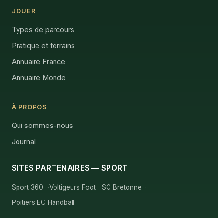
JOUER
Types de parcours
Pratique et terrains
Annuaire France
Annuaire Monde
À PROPOS
Qui sommes-nous
Journal
SITES PARTENAIRES — SPORT
Sport 360
Voltigeurs Foot
SC Bretonne
Poitiers EC Handball