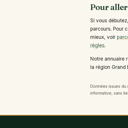
Pour aller
Si vous débutez
parcours. Pour c
mieux, voir
parc
règles
.
Notre annuaire 
la région Grand 
Données issues du r
informative, sans li