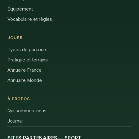
Équipement
Vocabulaire et règles
JOUER
Types de parcours
Pratique et terrains
Annuaire France
Annuaire Monde
À PROPOS
Qui sommes-nous
Journal
SITES PARTENAIRES — SPORT