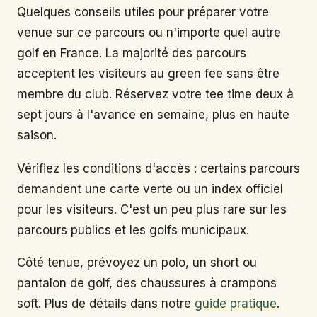
Quelques conseils utiles pour préparer votre
venue sur ce parcours ou n'importe quel autre
golf en France. La majorité des parcours
acceptent les visiteurs au green fee sans être
membre du club. Réservez votre tee time deux à
sept jours à l'avance en semaine, plus en haute
saison.
Vérifiez les conditions d'accès : certains parcours
demandent une carte verte ou un index officiel
pour les visiteurs. C'est un peu plus rare sur les
parcours publics et les golfs municipaux.
Côté tenue, prévoyez un polo, un short ou
pantalon de golf, des chaussures à crampons
soft. Plus de détails dans notre
guide pratique
.