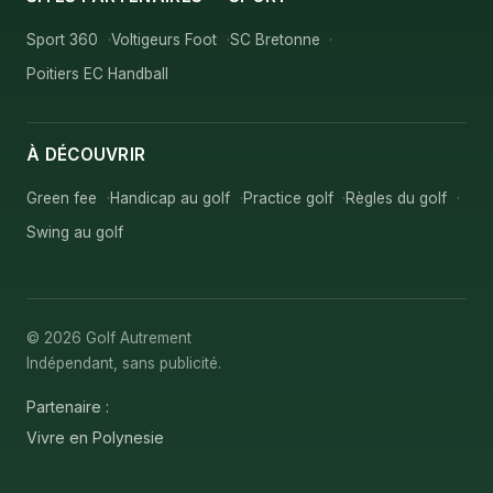
Sport 360
Voltigeurs Foot
SC Bretonne
Poitiers EC Handball
À DÉCOUVRIR
Green fee
Handicap au golf
Practice golf
Règles du golf
Swing au golf
© 2026 Golf Autrement
Indépendant, sans publicité.
Partenaire :
Vivre en Polynesie