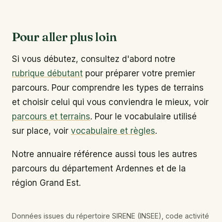
Pour aller plus loin
Si vous débutez, consultez d'abord notre
rubrique débutant
pour préparer votre premier
parcours. Pour comprendre les types de terrains
et choisir celui qui vous conviendra le mieux, voir
parcours et terrains
. Pour le vocabulaire utilisé
sur place, voir
vocabulaire et règles
.
Notre annuaire référence aussi tous les autres
parcours du département Ardennes et de la
région Grand Est.
Données issues du répertoire SIRENE (INSEE), code activité