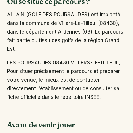
Où se situe ce parcours ?
ALLAIN (GOLF DES POURSAUDES) est implanté
dans la commune de Villers-Le-Tilleul (08430),
dans le département Ardennes (08). Le parcours
fait partie du tissu des golfs de la région Grand
Est.
LES POURSAUDES 08430 VILLERS-LE-TILLEUL,
Pour situer précisément le parcours et préparer
votre venue, le mieux est de contacter
directement l'établissement ou de consulter sa
fiche officielle dans le répertoire INSEE.
Avant de venir jouer