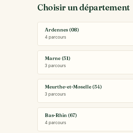
Choisir un département
Ardennes (08)
4 parcours
Marne (51)
3 parcours
Meurthe-et-Moselle (54)
3 parcours
Bas-Rhin (67)
4 parcours