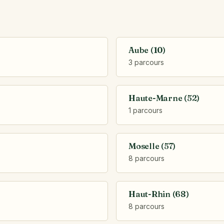
Aube (10)
3 parcours
Haute-Marne (52)
1 parcours
Moselle (57)
8 parcours
Haut-Rhin (68)
8 parcours