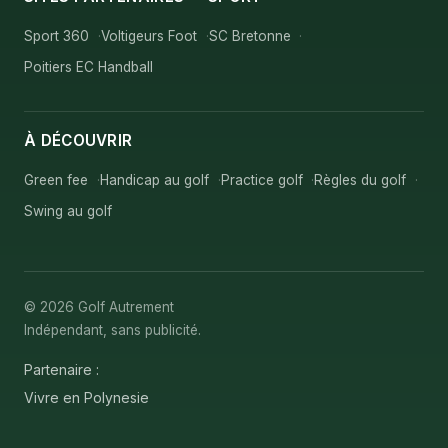
Sport 360
Voltigeurs Foot
SC Bretonne
Poitiers EC Handball
À DÉCOUVRIR
Green fee
Handicap au golf
Practice golf
Règles du golf
Swing au golf
© 2026 Golf Autrement
Indépendant, sans publicité.
Partenaire :
Vivre en Polynesie