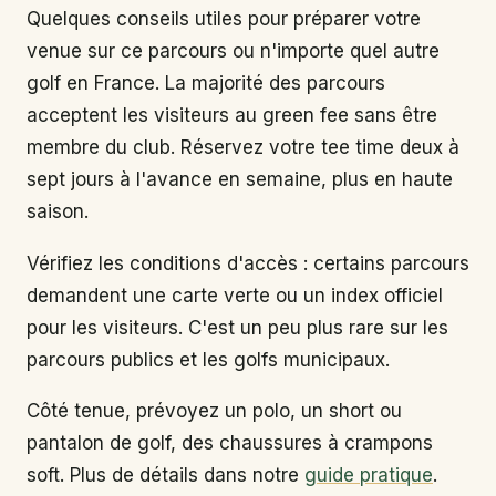
Quelques conseils utiles pour préparer votre
venue sur ce parcours ou n'importe quel autre
golf en France. La majorité des parcours
acceptent les visiteurs au green fee sans être
membre du club. Réservez votre tee time deux à
sept jours à l'avance en semaine, plus en haute
saison.
Vérifiez les conditions d'accès : certains parcours
demandent une carte verte ou un index officiel
pour les visiteurs. C'est un peu plus rare sur les
parcours publics et les golfs municipaux.
Côté tenue, prévoyez un polo, un short ou
pantalon de golf, des chaussures à crampons
soft. Plus de détails dans notre
guide pratique
.