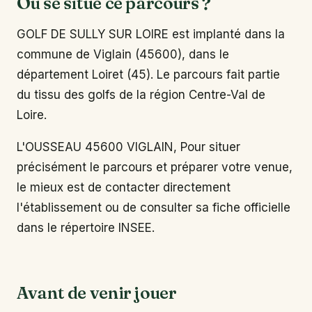
Où se situe ce parcours ?
GOLF DE SULLY SUR LOIRE est implanté dans la
commune de Viglain (45600), dans le
département Loiret (45). Le parcours fait partie
du tissu des golfs de la région Centre-Val de
Loire.
L'OUSSEAU 45600 VIGLAIN, Pour situer
précisément le parcours et préparer votre venue,
le mieux est de contacter directement
l'établissement ou de consulter sa fiche officielle
dans le répertoire INSEE.
Avant de venir jouer