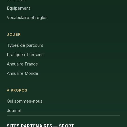
Équipement
Vocabulaire et règles
JOUER
Types de parcours
Pratique et terrains
Annuaire France
Annuaire Monde
À PROPOS
Qui sommes-nous
Journal
SITES PARTENAIRES — SPORT