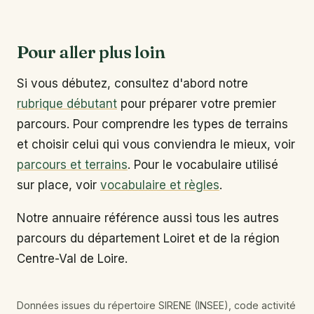
Pour aller plus loin
Si vous débutez, consultez d'abord notre
rubrique débutant
pour préparer votre premier
parcours. Pour comprendre les types de terrains
et choisir celui qui vous conviendra le mieux, voir
parcours et terrains
. Pour le vocabulaire utilisé
sur place, voir
vocabulaire et règles
.
Notre annuaire référence aussi tous les autres
parcours du département Loiret et de la région
Centre-Val de Loire.
Données issues du répertoire SIRENE (INSEE), code activité