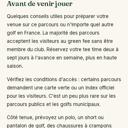
Avant de venir jouer
Quelques conseils utiles pour préparer votre
venue sur ce parcours ou n'importe quel autre
golf en France. La majorité des parcours
acceptent les visiteurs au green fee sans être
membre du club. Réservez votre tee time deux à
sept jours à l'avance en semaine, plus en haute
saison.
Vérifiez les conditions d'accès : certains parcours
demandent une carte verte ou un index officiel
pour les visiteurs. C'est un peu plus rare sur les
parcours publics et les golfs municipaux.
Côté tenue, prévoyez un polo, un short ou
pantalon de golf, des chaussures à crampons