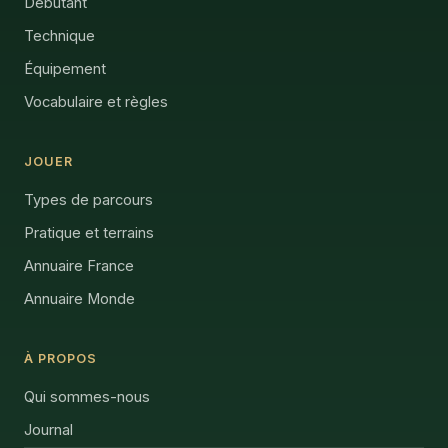
Débutant
Technique
Équipement
Vocabulaire et règles
JOUER
Types de parcours
Pratique et terrains
Annuaire France
Annuaire Monde
À PROPOS
Qui sommes-nous
Journal