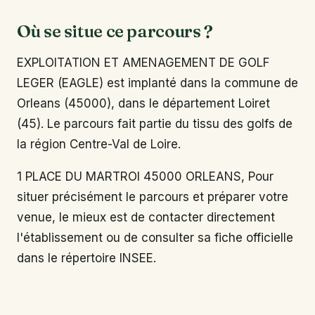
Où se situe ce parcours ?
EXPLOITATION ET AMENAGEMENT DE GOLF
LEGER (EAGLE) est implanté dans la commune de
Orleans (45000), dans le département Loiret
(45). Le parcours fait partie du tissu des golfs de
la région Centre-Val de Loire.
1 PLACE DU MARTROI 45000 ORLEANS, Pour
situer précisément le parcours et préparer votre
venue, le mieux est de contacter directement
l'établissement ou de consulter sa fiche officielle
dans le répertoire INSEE.