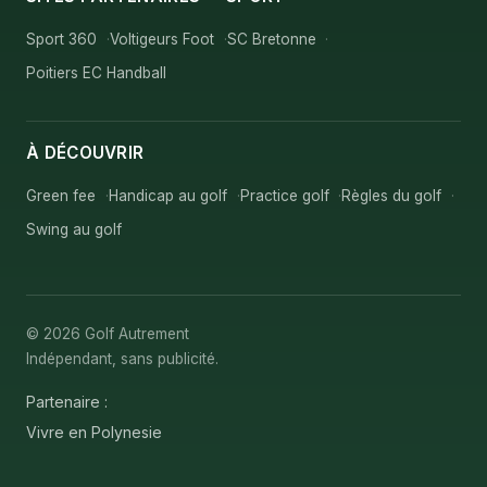
Sport 360
Voltigeurs Foot
SC Bretonne
Poitiers EC Handball
À DÉCOUVRIR
Green fee
Handicap au golf
Practice golf
Règles du golf
Swing au golf
© 2026 Golf Autrement
Indépendant, sans publicité.
Partenaire :
Vivre en Polynesie