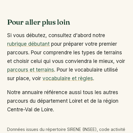
Pour aller plus loin
Si vous débutez, consultez d'abord notre
rubrique débutant
pour préparer votre premier
parcours. Pour comprendre les types de terrains
et choisir celui qui vous conviendra le mieux, voir
parcours et terrains
. Pour le vocabulaire utilisé
sur place, voir
vocabulaire et règles
.
Notre annuaire référence aussi tous les autres
parcours du département Loiret et de la région
Centre-Val de Loire.
Données issues du répertoire SIRENE (INSEE), code activité