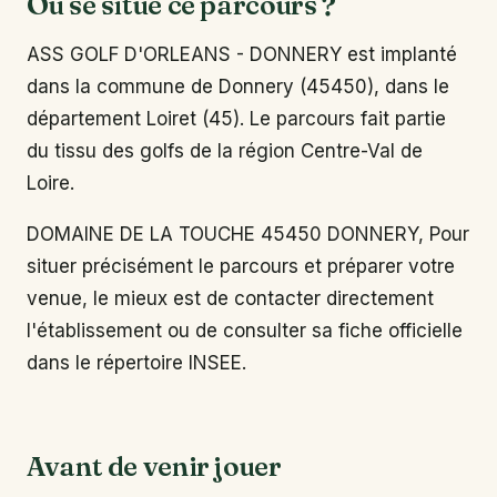
Où se situe ce parcours ?
ASS GOLF D'ORLEANS - DONNERY est implanté
dans la commune de Donnery (45450), dans le
département Loiret (45). Le parcours fait partie
du tissu des golfs de la région Centre-Val de
Loire.
DOMAINE DE LA TOUCHE 45450 DONNERY, Pour
situer précisément le parcours et préparer votre
venue, le mieux est de contacter directement
l'établissement ou de consulter sa fiche officielle
dans le répertoire INSEE.
Avant de venir jouer