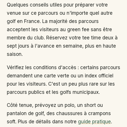
Quelques conseils utiles pour préparer votre
venue sur ce parcours ou n'importe quel autre
golf en France. La majorité des parcours
acceptent les visiteurs au green fee sans être
membre du club. Réservez votre tee time deux à
sept jours à l'avance en semaine, plus en haute
saison.
Vérifiez les conditions d'accès : certains parcours
demandent une carte verte ou un index officiel
pour les visiteurs. C'est un peu plus rare sur les
parcours publics et les golfs municipaux.
Côté tenue, prévoyez un polo, un short ou
pantalon de golf, des chaussures à crampons
soft. Plus de détails dans notre
guide pratique
.