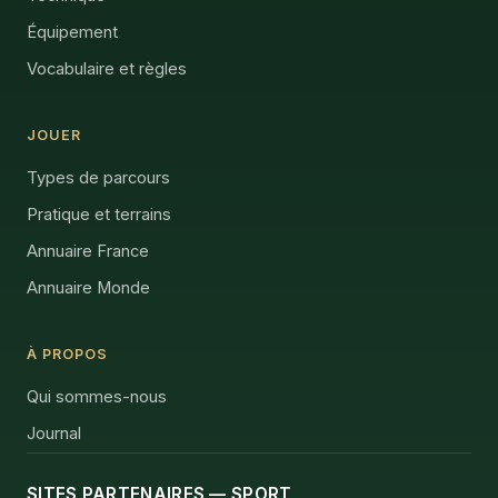
Équipement
Vocabulaire et règles
JOUER
Types de parcours
Pratique et terrains
Annuaire France
Annuaire Monde
À PROPOS
Qui sommes-nous
Journal
SITES PARTENAIRES — SPORT