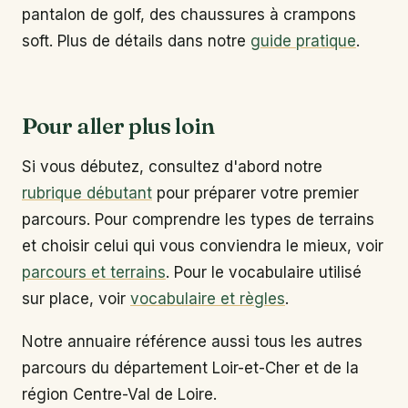
pantalon de golf, des chaussures à crampons
soft. Plus de détails dans notre
guide pratique
.
Pour aller plus loin
Si vous débutez, consultez d'abord notre
rubrique débutant
pour préparer votre premier
parcours. Pour comprendre les types de terrains
et choisir celui qui vous conviendra le mieux, voir
parcours et terrains
. Pour le vocabulaire utilisé
sur place, voir
vocabulaire et règles
.
Notre annuaire référence aussi tous les autres
parcours du département Loir-et-Cher et de la
région Centre-Val de Loire.