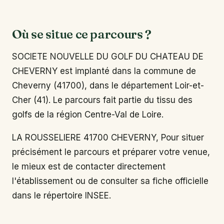
Où se situe ce parcours ?
SOCIETE NOUVELLE DU GOLF DU CHATEAU DE
CHEVERNY est implanté dans la commune de
Cheverny (41700), dans le département Loir-et-
Cher (41). Le parcours fait partie du tissu des
golfs de la région Centre-Val de Loire.
LA ROUSSELIERE 41700 CHEVERNY, Pour situer
précisément le parcours et préparer votre venue,
le mieux est de contacter directement
l'établissement ou de consulter sa fiche officielle
dans le répertoire INSEE.