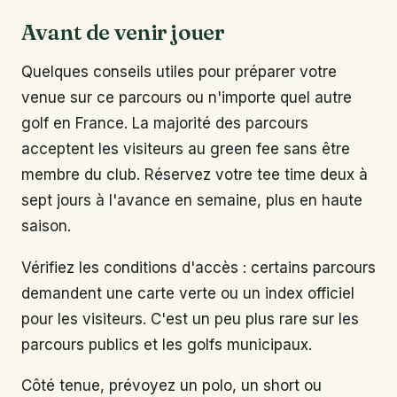
Avant de venir jouer
Quelques conseils utiles pour préparer votre
venue sur ce parcours ou n'importe quel autre
golf en France. La majorité des parcours
acceptent les visiteurs au green fee sans être
membre du club. Réservez votre tee time deux à
sept jours à l'avance en semaine, plus en haute
saison.
Vérifiez les conditions d'accès : certains parcours
demandent une carte verte ou un index officiel
pour les visiteurs. C'est un peu plus rare sur les
parcours publics et les golfs municipaux.
Côté tenue, prévoyez un polo, un short ou