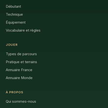
Débutant
Technique
Équipement
Vocabulaire et règles
JOUER
Types de parcours
Pratique et terrains
Annuaire France
Annuaire Monde
À PROPOS
Qui sommes-nous