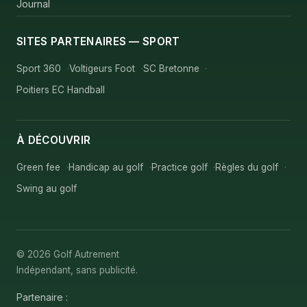
Journal
SITES PARTENAIRES — SPORT
Sport 360
Voltigeurs Foot
SC Bretonne
Poitiers EC Handball
À DÉCOUVRIR
Green fee
Handicap au golf
Practice golf
Règles du golf
Swing au golf
© 2026 Golf Autrement
Indépendant, sans publicité.
Partenaire :