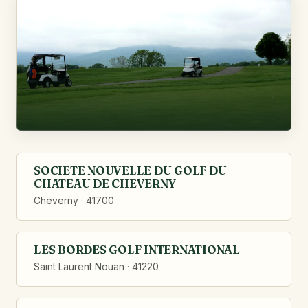
SOCIETE NOUVELLE DU GOLF DU
CHATEAU DE CHEVERNY
Cheverny · 41700
LES BORDES GOLF INTERNATIONAL
Saint Laurent Nouan · 41220