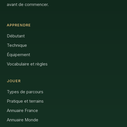
avant de commencer.
APPRENDRE
Débutant
Technique
Équipement
Vocabulaire et règles
JOUER
Types de parcours
Pratique et terrains
Annuaire France
Annuaire Monde