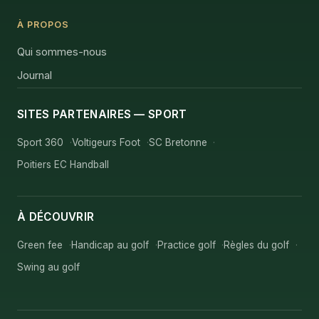
À PROPOS
Qui sommes-nous
Journal
SITES PARTENAIRES — SPORT
Sport 360
Voltigeurs Foot
SC Bretonne
Poitiers EC Handball
À DÉCOUVRIR
Green fee
Handicap au golf
Practice golf
Règles du golf
Swing au golf