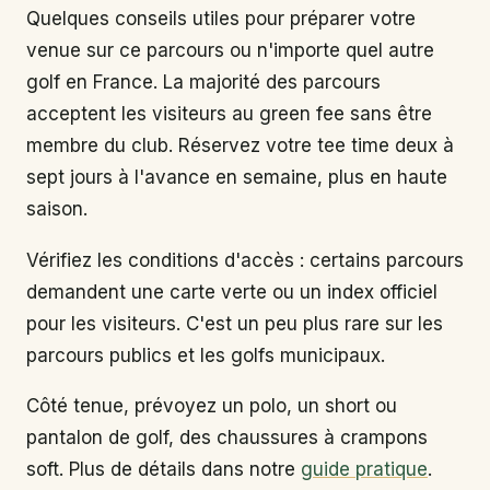
Quelques conseils utiles pour préparer votre
venue sur ce parcours ou n'importe quel autre
golf en France. La majorité des parcours
acceptent les visiteurs au green fee sans être
membre du club. Réservez votre tee time deux à
sept jours à l'avance en semaine, plus en haute
saison.
Vérifiez les conditions d'accès : certains parcours
demandent une carte verte ou un index officiel
pour les visiteurs. C'est un peu plus rare sur les
parcours publics et les golfs municipaux.
Côté tenue, prévoyez un polo, un short ou
pantalon de golf, des chaussures à crampons
soft. Plus de détails dans notre
guide pratique
.