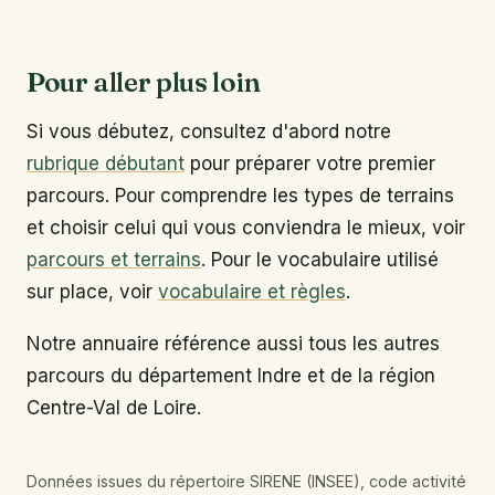
Pour aller plus loin
Si vous débutez, consultez d'abord notre
rubrique débutant
pour préparer votre premier
parcours. Pour comprendre les types de terrains
et choisir celui qui vous conviendra le mieux, voir
parcours et terrains
. Pour le vocabulaire utilisé
sur place, voir
vocabulaire et règles
.
Notre annuaire référence aussi tous les autres
parcours du département Indre et de la région
Centre-Val de Loire.
Données issues du répertoire SIRENE (INSEE), code activité