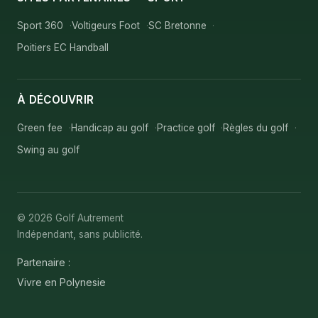
Sport 360
Voltigeurs Foot
SC Bretonne
Poitiers EC Handball
À DÉCOUVRIR
Green fee
Handicap au golf
Practice golf
Règles du golf
Swing au golf
© 2026 Golf Autrement
Indépendant, sans publicité.
Partenaire :
Vivre en Polynesie