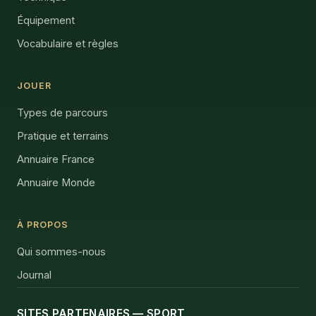
Équipement
Vocabulaire et règles
JOUER
Types de parcours
Pratique et terrains
Annuaire France
Annuaire Monde
À PROPOS
Qui sommes-nous
Journal
SITES PARTENAIRES — SPORT