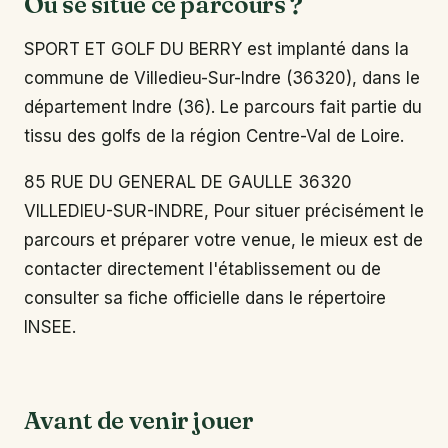
Où se situe ce parcours ?
SPORT ET GOLF DU BERRY est implanté dans la
commune de Villedieu-Sur-Indre (36320), dans le
département Indre (36). Le parcours fait partie du
tissu des golfs de la région Centre-Val de Loire.
85 RUE DU GENERAL DE GAULLE 36320
VILLEDIEU-SUR-INDRE, Pour situer précisément le
parcours et préparer votre venue, le mieux est de
contacter directement l'établissement ou de
consulter sa fiche officielle dans le répertoire
INSEE.
Avant de venir jouer