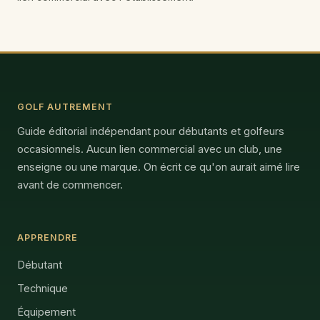
GOLF AUTREMENT
Guide éditorial indépendant pour débutants et golfeurs
occasionnels. Aucun lien commercial avec un club, une
enseigne ou une marque. On écrit ce qu'on aurait aimé lire
avant de commencer.
APPRENDRE
Débutant
Technique
Équipement