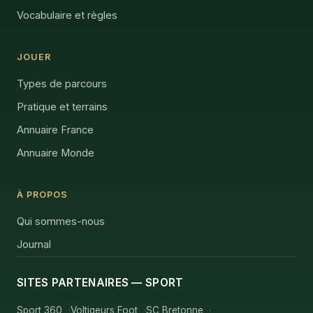
Vocabulaire et règles
JOUER
Types de parcours
Pratique et terrains
Annuaire France
Annuaire Monde
À PROPOS
Qui sommes-nous
Journal
SITES PARTENAIRES — SPORT
Sport 360
Voltigeurs Foot
SC Bretonne