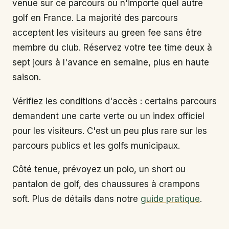
venue sur ce parcours ou n'importe quel autre
golf en France. La majorité des parcours
acceptent les visiteurs au green fee sans être
membre du club. Réservez votre tee time deux à
sept jours à l'avance en semaine, plus en haute
saison.
Vérifiez les conditions d'accès : certains parcours
demandent une carte verte ou un index officiel
pour les visiteurs. C'est un peu plus rare sur les
parcours publics et les golfs municipaux.
Côté tenue, prévoyez un polo, un short ou
pantalon de golf, des chaussures à crampons
soft. Plus de détails dans notre
guide pratique
.