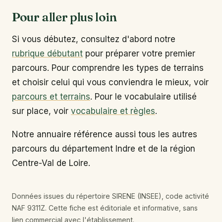
Pour aller plus loin
Si vous débutez, consultez d'abord notre
rubrique débutant
pour préparer votre premier
parcours. Pour comprendre les types de terrains
et choisir celui qui vous conviendra le mieux, voir
parcours et terrains
. Pour le vocabulaire utilisé
sur place, voir
vocabulaire et règles
.
Notre annuaire référence aussi tous les autres
parcours du département Indre et de la région
Centre-Val de Loire.
Données issues du répertoire SIRENE (INSEE), code activité
NAF 9311Z. Cette fiche est éditoriale et informative, sans
lien commercial avec l'établissement.