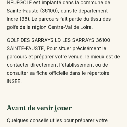
NEUFGOLF est implanté dans la commune de
Sainte-Fauste (36100), dans le département
Indre (36). Le parcours fait partie du tissu des
golfs de la région Centre-Val de Loire.
GOLF DES SARRAYS LD LES SARRAYS 36100
SAINTE-FAUSTE, Pour situer précisément le
parcours et préparer votre venue, le mieux est de
contacter directement l'établissement ou de
consulter sa fiche officielle dans le répertoire
INSEE.
Avant de venir jouer
Quelques conseils utiles pour préparer votre