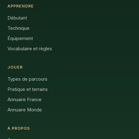
APPRENDRE
Débutant
Technique
Équipement
Vocabulaire et règles
JOUER
Types de parcours
Pratique et terrains
Annuaire France
Annuaire Monde
À PROPOS