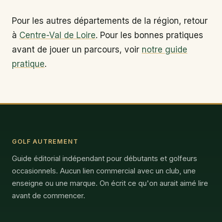
Pour les autres départements de la région, retour
à
Centre-Val de Loire
. Pour les bonnes pratiques
avant de jouer un parcours, voir
notre guide
pratique
.
GOLF AUTREMENT
Guide éditorial indépendant pour débutants et golfeurs
occasionnels. Aucun lien commercial avec un club, une
enseigne ou une marque. On écrit ce qu'on aurait aimé lire
avant de commencer.