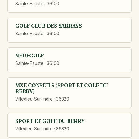
Sainte-Fauste · 36100
GOLF CLUB DES SARRAYS
Sainte-Fauste · 36100
NEUFGOLF
Sainte-Fauste · 36100
MXE CONSEILS (SPORT ET GOLF DU
BERRY)
Villedieu-Sur-Indre · 36320
SPORT ET GOLF DU BERRY
Villedieu-Sur-Indre · 36320