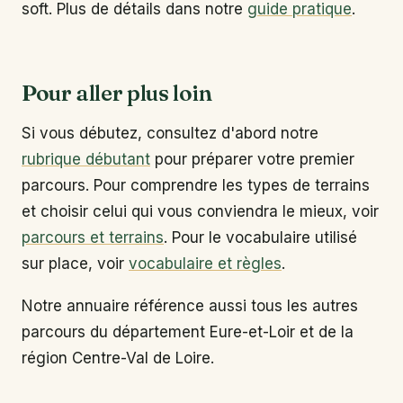
soft. Plus de détails dans notre
guide pratique
.
Pour aller plus loin
Si vous débutez, consultez d'abord notre
rubrique débutant
pour préparer votre premier
parcours. Pour comprendre les types de terrains
et choisir celui qui vous conviendra le mieux, voir
parcours et terrains
. Pour le vocabulaire utilisé
sur place, voir
vocabulaire et règles
.
Notre annuaire référence aussi tous les autres
parcours du département Eure-et-Loir et de la
région Centre-Val de Loire.