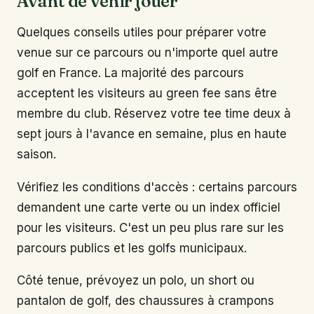
Avant de venir jouer
Quelques conseils utiles pour préparer votre
venue sur ce parcours ou n'importe quel autre
golf en France. La majorité des parcours
acceptent les visiteurs au green fee sans être
membre du club. Réservez votre tee time deux à
sept jours à l'avance en semaine, plus en haute
saison.
Vérifiez les conditions d'accès : certains parcours
demandent une carte verte ou un index officiel
pour les visiteurs. C'est un peu plus rare sur les
parcours publics et les golfs municipaux.
Côté tenue, prévoyez un polo, un short ou
pantalon de golf, des chaussures à crampons