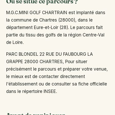
Où se situe ce parcours ?
M.G.C.MINI GOLF CHARTRAIN est implanté dans
la commune de Chartres (28000), dans le
département Eure-et-Loir (28). Le parcours fait
partie du tissu des golfs de la région Centre-Val
de Loire.
PARC BLONDEL 22 RUE DU FAUBOURG LA
GRAPPE 28000 CHARTRES, Pour situer
précisément le parcours et préparer votre venue,
le mieux est de contacter directement
l'établissement ou de consulter sa fiche officielle
dans le répertoire INSEE.