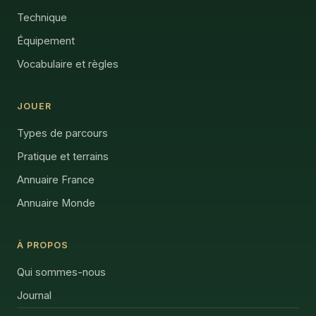
Technique
Équipement
Vocabulaire et règles
JOUER
Types de parcours
Pratique et terrains
Annuaire France
Annuaire Monde
À PROPOS
Qui sommes-nous
Journal