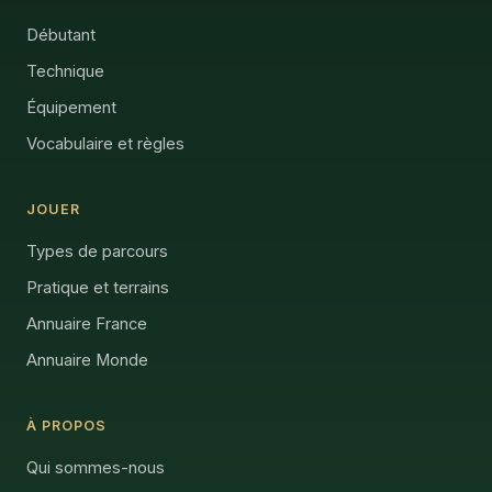
Débutant
Technique
Équipement
Vocabulaire et règles
JOUER
Types de parcours
Pratique et terrains
Annuaire France
Annuaire Monde
À PROPOS
Qui sommes-nous