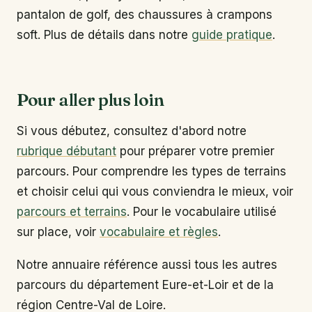
pantalon de golf, des chaussures à crampons
soft. Plus de détails dans notre
guide pratique
.
Pour aller plus loin
Si vous débutez, consultez d'abord notre
rubrique débutant
pour préparer votre premier
parcours. Pour comprendre les types de terrains
et choisir celui qui vous conviendra le mieux, voir
parcours et terrains
. Pour le vocabulaire utilisé
sur place, voir
vocabulaire et règles
.
Notre annuaire référence aussi tous les autres
parcours du département Eure-et-Loir et de la
région Centre-Val de Loire.