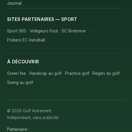
Journal
SITES PARTENAIRES — SPORT
Sport 360
Voltigeurs Foot
SC Bretonne
Poitiers EC Handball
À DÉCOUVRIR
Green fee
Handicap au golf
Practice golf
Règles du golf
Swing au golf
© 2026 Golf Autrement
Indépendant, sans publicité.
Partenaire :