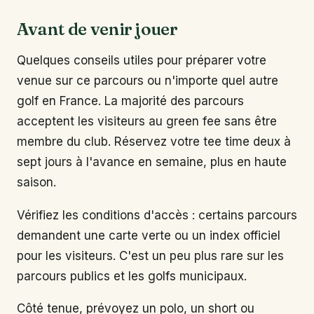
Avant de venir jouer
Quelques conseils utiles pour préparer votre
venue sur ce parcours ou n'importe quel autre
golf en France. La majorité des parcours
acceptent les visiteurs au green fee sans être
membre du club. Réservez votre tee time deux à
sept jours à l'avance en semaine, plus en haute
saison.
Vérifiez les conditions d'accès : certains parcours
demandent une carte verte ou un index officiel
pour les visiteurs. C'est un peu plus rare sur les
parcours publics et les golfs municipaux.
Côté tenue, prévoyez un polo, un short ou