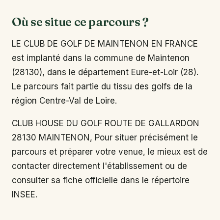
Où se situe ce parcours ?
LE CLUB DE GOLF DE MAINTENON EN FRANCE
est implanté dans la commune de Maintenon
(28130), dans le département Eure-et-Loir (28).
Le parcours fait partie du tissu des golfs de la
région Centre-Val de Loire.
CLUB HOUSE DU GOLF ROUTE DE GALLARDON
28130 MAINTENON, Pour situer précisément le
parcours et préparer votre venue, le mieux est de
contacter directement l'établissement ou de
consulter sa fiche officielle dans le répertoire
INSEE.