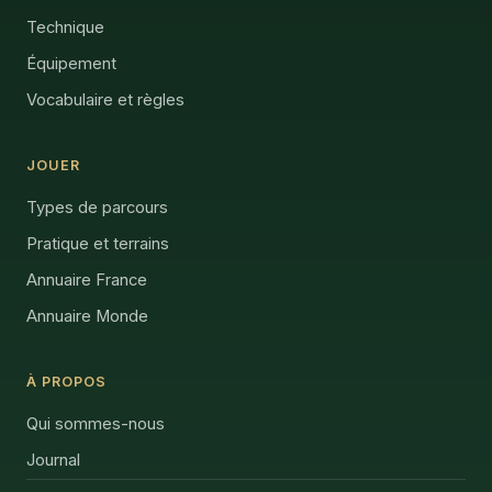
Technique
Équipement
Vocabulaire et règles
JOUER
Types de parcours
Pratique et terrains
Annuaire France
Annuaire Monde
À PROPOS
Qui sommes-nous
Journal