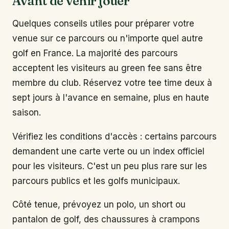
Avant de venir jouer
Quelques conseils utiles pour préparer votre
venue sur ce parcours ou n'importe quel autre
golf en France. La majorité des parcours
acceptent les visiteurs au green fee sans être
membre du club. Réservez votre tee time deux à
sept jours à l'avance en semaine, plus en haute
saison.
Vérifiez les conditions d'accès : certains parcours
demandent une carte verte ou un index officiel
pour les visiteurs. C'est un peu plus rare sur les
parcours publics et les golfs municipaux.
Côté tenue, prévoyez un polo, un short ou
pantalon de golf, des chaussures à crampons