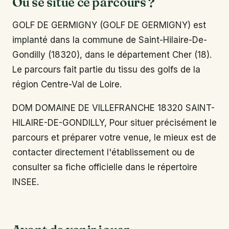
Où se situe ce parcours ?
GOLF DE GERMIGNY (GOLF DE GERMIGNY) est
implanté dans la commune de Saint-Hilaire-De-
Gondilly (18320), dans le département Cher (18).
Le parcours fait partie du tissu des golfs de la
région Centre-Val de Loire.
DOM DOMAINE DE VILLEFRANCHE 18320 SAINT-
HILAIRE-DE-GONDILLY, Pour situer précisément le
parcours et préparer votre venue, le mieux est de
contacter directement l'établissement ou de
consulter sa fiche officielle dans le répertoire
INSEE.