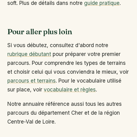
soft. Plus de détails dans notre
guide pratique
.
Pour aller plus loin
Si vous débutez, consultez d'abord notre
rubrique débutant
pour préparer votre premier
parcours. Pour comprendre les types de terrains
et choisir celui qui vous conviendra le mieux, voir
parcours et terrains
. Pour le vocabulaire utilisé
sur place, voir
vocabulaire et règles
.
Notre annuaire référence aussi tous les autres
parcours du département Cher et de la région
Centre-Val de Loire.