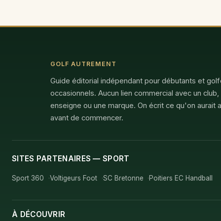
GOLF AUTREMENT
Guide éditorial indépendant pour débutants et gol
occasionnels. Aucun lien commercial avec un club,
enseigne ou une marque. On écrit ce qu'on aurait a
avant de commencer.
SITES PARTENAIRES — SPORT
Sport 360
Voltigeurs Foot
SC Bretonne
Poitiers EC Handball
À DÉCOUVRIR