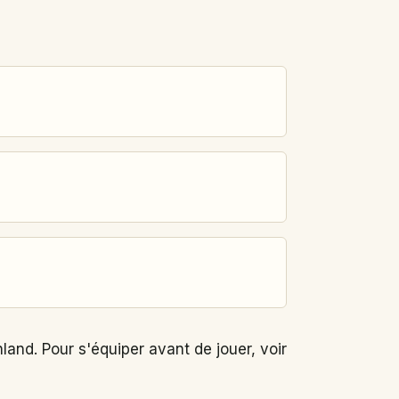
land. Pour s'équiper avant de jouer, voir